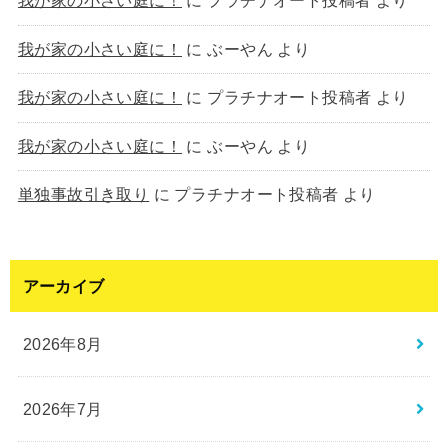
我が家の小さい庭に！
に
プラチナオート投稿者
より
我が家の小さい庭に！
に
ぶーやん
より
我が家の小さい庭に！
に
プラチナオート投稿者
より
我が家の小さい庭に！
に
ぶーやん
より
単独事故引き取り
に
プラチナオート投稿者
より
アーカイブ
2026年8月
2026年7月