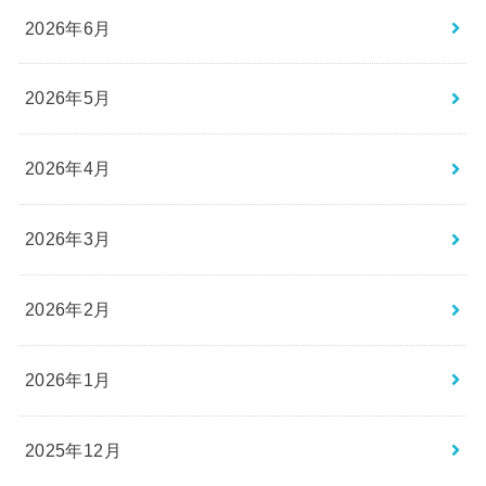
2026年6月
2026年5月
2026年4月
2026年3月
2026年2月
2026年1月
2025年12月