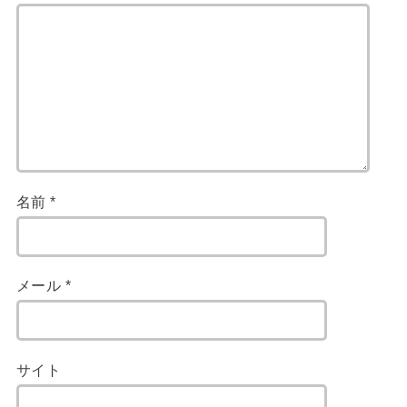
名前
*
メール
*
サイト