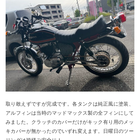
取り敢えずですが完成です。各タンクは純正風に塗装、
アルフィンは当時のマッドマックス製の全フィンにして
みました。クラッチのカバーだけがキック有り用のメッ
キカバーが無かったのでいずれ変えます。日曜日のツー