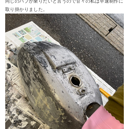
同じのバブが乗りたいと言うので甘々の私は早速制作に
取り掛かりました。