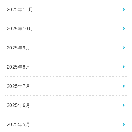
2025年11月
2025年10月
2025年9月
2025年8月
2025年7月
2025年6月
2025年5月