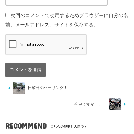
次回のコメントで使用するためブラウザーに自分の名
前、メールアドレス、サイトを保存する。
日曜日のツーリング！
今更ですが、、、
RECOMMEND