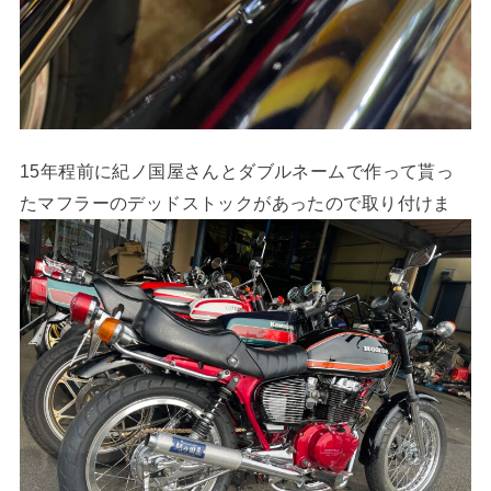
15年程前に紀ノ国屋さんとダブルネームで作って貰っ
たマフラーのデッドストックがあったので取り付けま