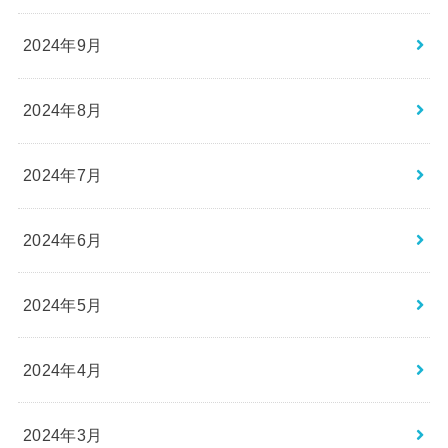
2024年9月
2024年8月
2024年7月
2024年6月
2024年5月
2024年4月
2024年3月