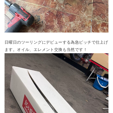
日曜日のツーリングにデビューする為急ピッチで仕上げ
ます。オイル、エレメント交換も当然です！