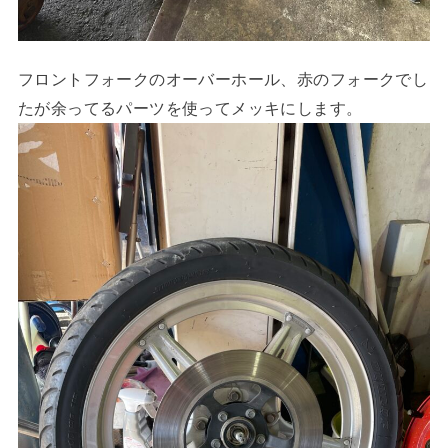
フロントフォークのオーバーホール、赤のフォークでし
たが余ってるパーツを使ってメッキにします。