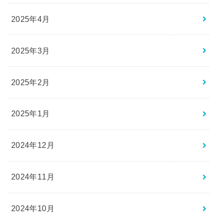
2025年4月
2025年3月
2025年2月
2025年1月
2024年12月
2024年11月
2024年10月