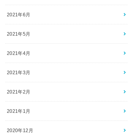
2021年6月
2021年5月
2021年4月
2021年3月
2021年2月
2021年1月
2020年12月