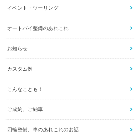
イベント・ツーリング
オートバイ整備のあれこれ
お知らせ
カスタム例
こんなことも！
ご成約、ご納車
四輪整備、車のあれこれのお話