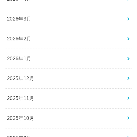
2026年3月
2026年2月
2026年1月
2025年12月
2025年11月
2025年10月