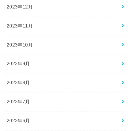
2023年12月
2023年11月
2023年10月
2023年9月
2023年8月
2023年7月
2023年6月