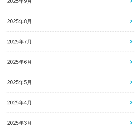
2025年9月
2025年8月
2025年7月
2025年6月
2025年5月
2025年4月
2025年3月