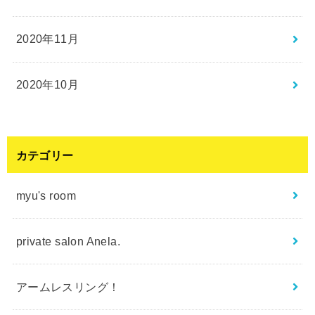
2020年11月
2020年10月
カテゴリー
myu's room
private salon Anela.
アームレスリング！