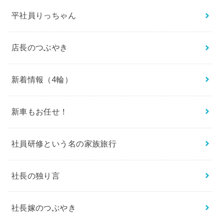
平社員りっちゃん
店長のつぶやき
新着情報（4輪）
新車もお任せ！
社員研修という名の家族旅行
社長の独り言
社長嫁のつぶやき