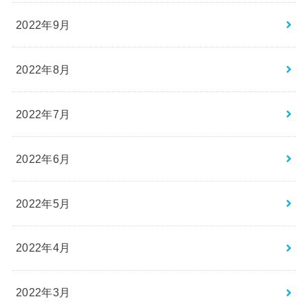
2022年9月
2022年8月
2022年7月
2022年6月
2022年5月
2022年4月
2022年3月