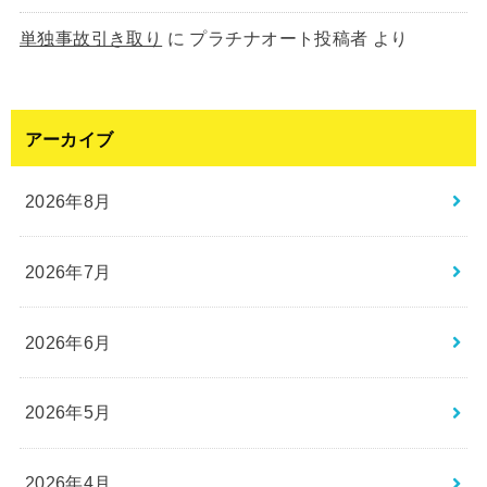
単独事故引き取り
に
プラチナオート投稿者
より
アーカイブ
2026年8月
2026年7月
2026年6月
2026年5月
2026年4月