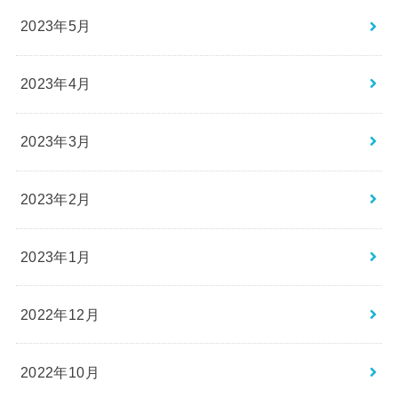
2023年5月
2023年4月
2023年3月
2023年2月
2023年1月
2022年12月
2022年10月