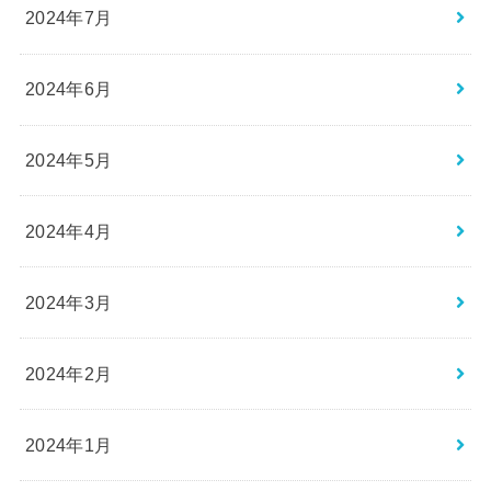
2024年7月
2024年6月
2024年5月
2024年4月
2024年3月
2024年2月
2024年1月