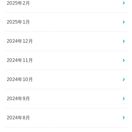
2025年2月
2025年1月
2024年12月
2024年11月
2024年10月
2024年9月
2024年8月