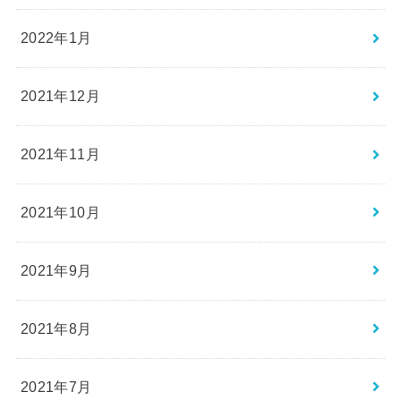
2022年1月
2021年12月
2021年11月
2021年10月
2021年9月
2021年8月
2021年7月