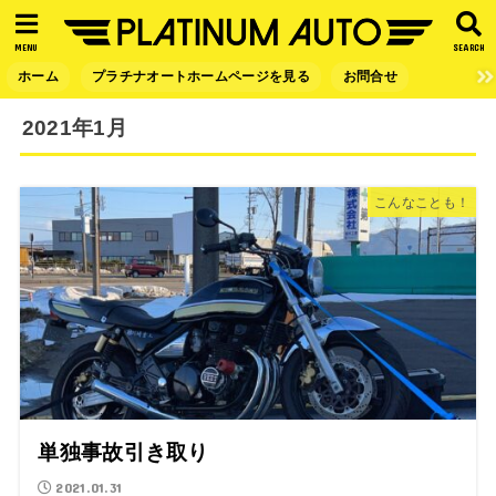
MENU
SEARCH
ホーム
プラチナオートホームページを見る
お問合せ
2021年1月
こんなことも！
単独事故引き取り
2021.01.31