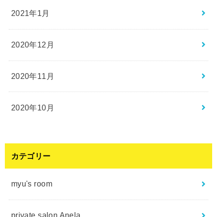
2021年1月
2020年12月
2020年11月
2020年10月
カテゴリー
myu's room
private salon Anela.