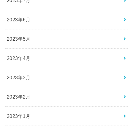
2023年7月
2023年6月
2023年5月
2023年4月
2023年3月
2023年2月
2023年1月