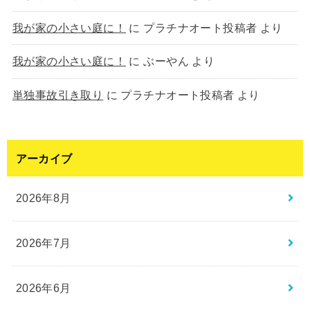
我が家の小さい庭に！
に
プラチナオート投稿者
より
我が家の小さい庭に！
に
ぶーやん
より
単独事故引き取り
に
プラチナオート投稿者
より
アーカイブ
2026年8月
2026年7月
2026年6月