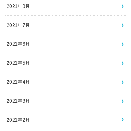
2021年8月
2021年7月
2021年6月
2021年5月
2021年4月
2021年3月
2021年2月