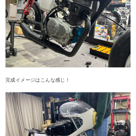
完成イメージはこんな感じ！