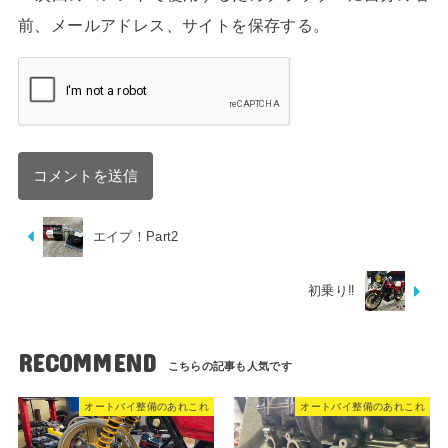
前、メールアドレス、サイトを保存する。
エイプ！Part2
初乗り‼︎
RECOMMEND
オートバイ整備のあれこれ
オートバイ整備のあれこれ