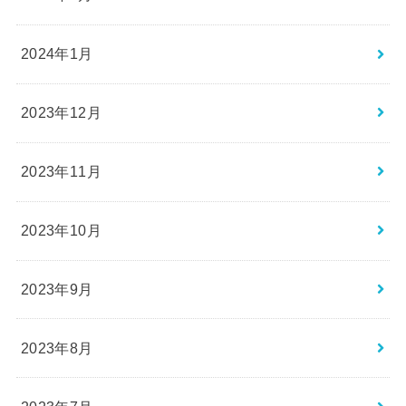
2024年1月
2023年12月
2023年11月
2023年10月
2023年9月
2023年8月