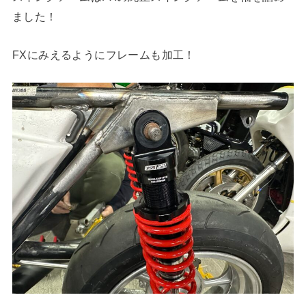
ました！
FXにみえるようにフレームも加工！