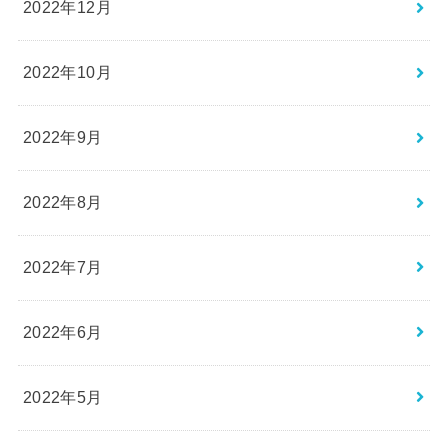
2022年12月
2022年10月
2022年9月
2022年8月
2022年7月
2022年6月
2022年5月