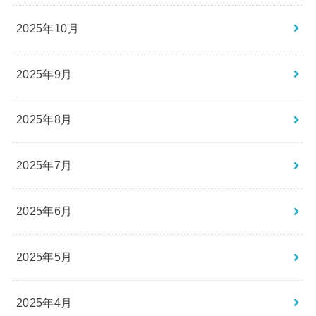
2025年10月
2025年9月
2025年8月
2025年7月
2025年6月
2025年5月
2025年4月