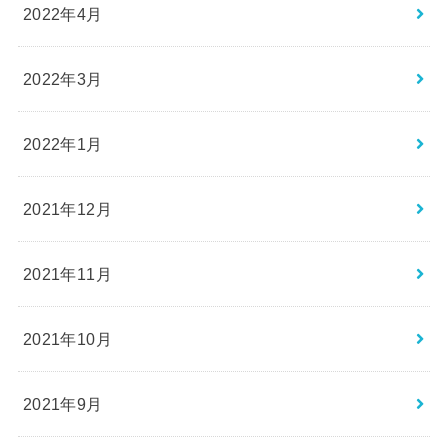
2022年4月
2022年3月
2022年1月
2021年12月
2021年11月
2021年10月
2021年9月