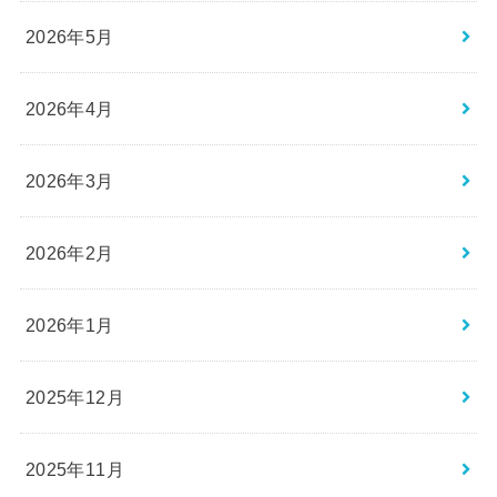
2026年5月
2026年4月
2026年3月
2026年2月
2026年1月
2025年12月
2025年11月