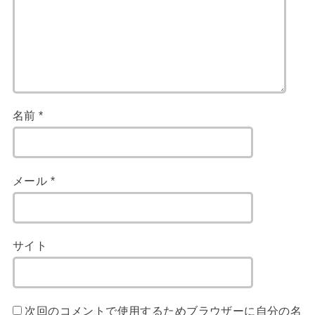
名前
*
メール
*
サイト
次回のコメントで使用するためブラウザーに自分の名