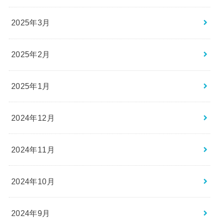
2025年3月
2025年2月
2025年1月
2024年12月
2024年11月
2024年10月
2024年9月