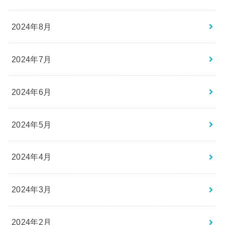
2024年8月
2024年7月
2024年6月
2024年5月
2024年4月
2024年3月
2024年2月