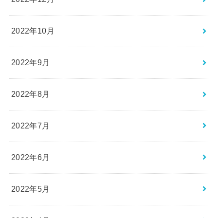
2022年10月
2022年9月
2022年8月
2022年7月
2022年6月
2022年5月