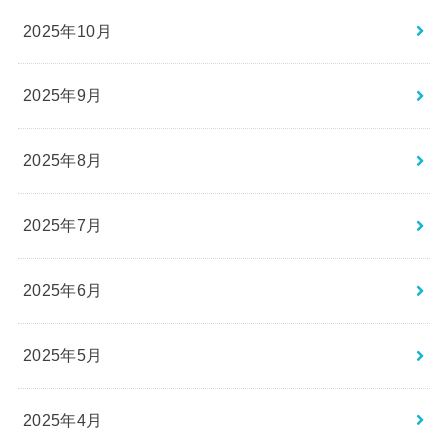
2025年10月
2025年9月
2025年8月
2025年7月
2025年6月
2025年5月
2025年4月