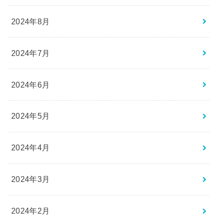
2024年8月
2024年7月
2024年6月
2024年5月
2024年4月
2024年3月
2024年2月