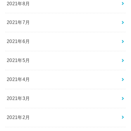
2021年8月
2021年7月
2021年6月
2021年5月
2021年4月
2021年3月
2021年2月