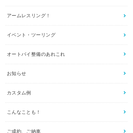
アームレスリング！
イベント・ツーリング
オートバイ整備のあれこれ
お知らせ
カスタム例
こんなことも！
ご成約、ご納車