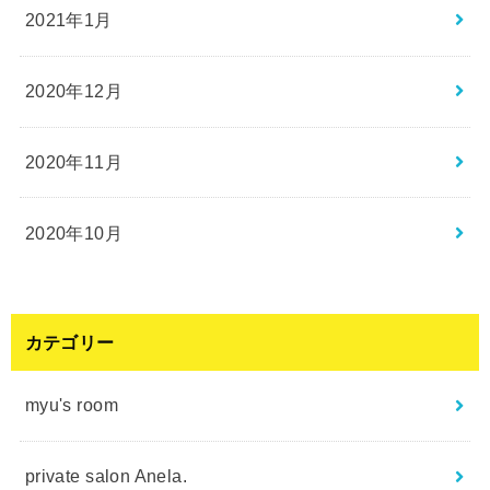
2021年1月
2020年12月
2020年11月
2020年10月
カテゴリー
myu's room
private salon Anela.