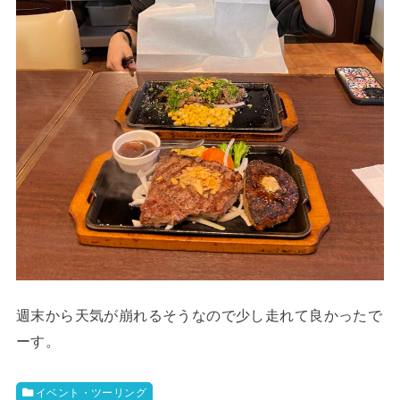
週末から天気が崩れるそうなので少し走れて良かったで
ーす。
イベント・ツーリング