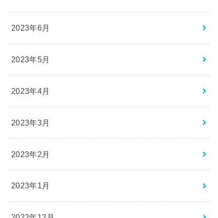
2023年6月
2023年5月
2023年4月
2023年3月
2023年2月
2023年1月
2022年12月