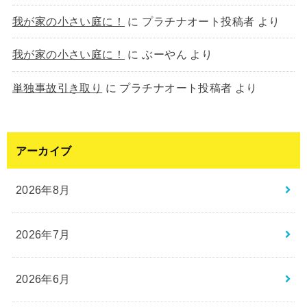
我が家の小さい庭に！
に
プラチナオート投稿者
より
我が家の小さい庭に！
に
ぶーやん
より
単独事故引き取り
に
プラチナオート投稿者
より
アーカイブ
2026年8月
2026年7月
2026年6月