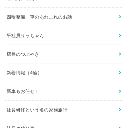
四輪整備、車のあれこれのお話
平社員りっちゃん
店長のつぶやき
新着情報（4輪）
新車もお任せ！
社員研修という名の家族旅行