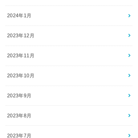
2024年1月
2023年12月
2023年11月
2023年10月
2023年9月
2023年8月
2023年7月