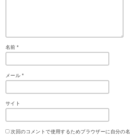
名前
*
メール
*
サイト
次回のコメントで使用するためブラウザーに自分の名