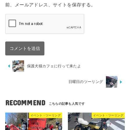
前、メールアドレス、サイトを保存する。
保護犬猫カフェに行って来たよ
日曜日のツーリング
RECOMMEND
イベント・ツーリング
イベント・ツーリング