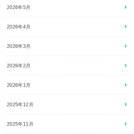
2026年5月
2026年4月
2026年3月
2026年2月
2026年1月
2025年12月
2025年11月