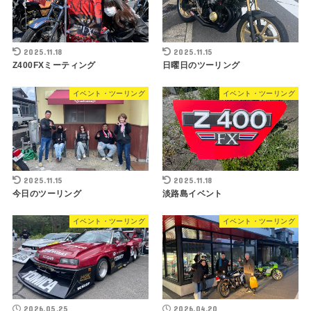
2025.11.18
2025.11.15
Z400FXミーティング
日曜日のツーリング
イベント・ツーリング
イベント・ツーリング
2025.11.15
2025.11.18
今日のツーリング
淡路島イベント
イベント・ツーリング
イベント・ツーリング
2026.05.25
2026.04.20