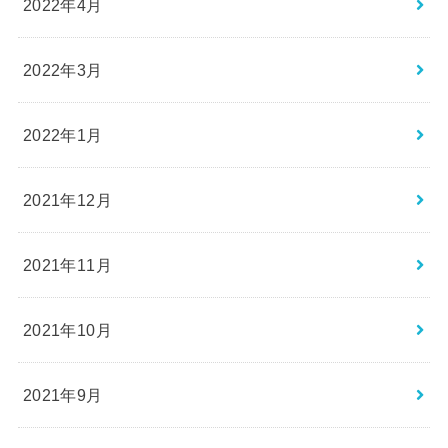
2022年4月
2022年3月
2022年1月
2021年12月
2021年11月
2021年10月
2021年9月