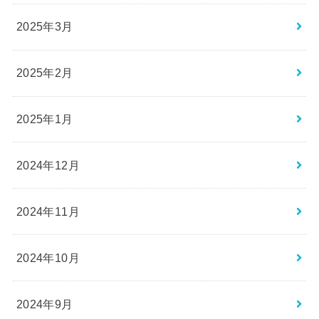
2025年3月
2025年2月
2025年1月
2024年12月
2024年11月
2024年10月
2024年9月