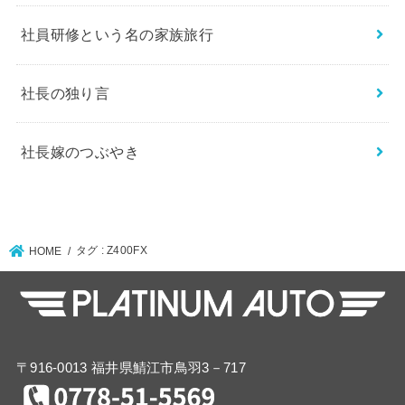
社員研修という名の家族旅行
社長の独り言
社長嫁のつぶやき
タグ : Z400FX
HOME
〒916-0013 福井県鯖江市鳥羽3－717