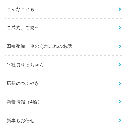
こんなことも！
ご成約、ご納車
四輪整備、車のあれこれのお話
平社員りっちゃん
店長のつぶやき
新着情報（4輪）
新車もお任せ！