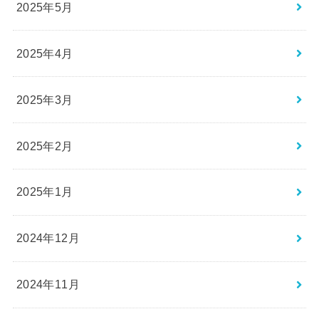
2025年5月
2025年4月
2025年3月
2025年2月
2025年1月
2024年12月
2024年11月