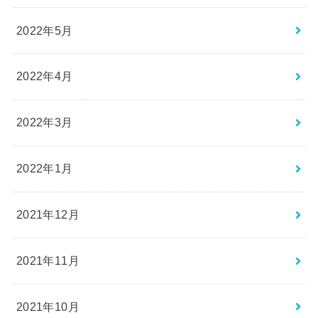
2022年5月
2022年4月
2022年3月
2022年1月
2021年12月
2021年11月
2021年10月