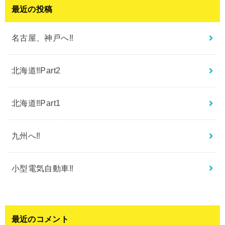
最近の投稿
名古屋、神戸へ‼︎
北海道‼︎Part2
北海道‼︎Part1
九州へ‼︎
小型電気自動車‼︎
最近のコメント