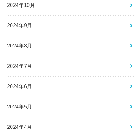
2024年10月
2024年9月
2024年8月
2024年7月
2024年6月
2024年5月
2024年4月