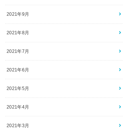
2021年9月
2021年8月
2021年7月
2021年6月
2021年5月
2021年4月
2021年3月