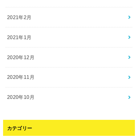
2021年2月
2021年1月
2020年12月
2020年11月
2020年10月
カテゴリー