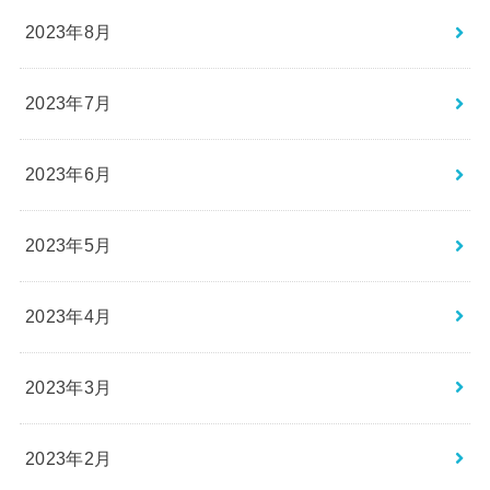
2023年8月
2023年7月
2023年6月
2023年5月
2023年4月
2023年3月
2023年2月