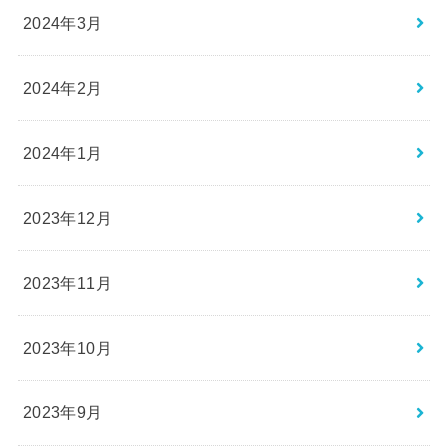
2024年3月
2024年2月
2024年1月
2023年12月
2023年11月
2023年10月
2023年9月