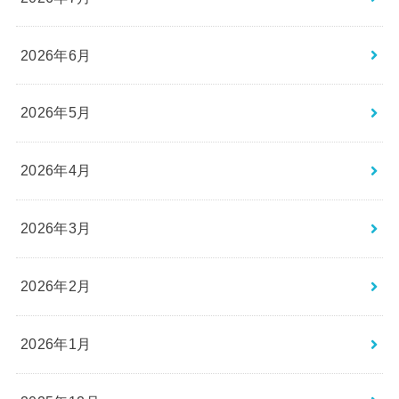
2026年6月
2026年5月
2026年4月
2026年3月
2026年2月
2026年1月