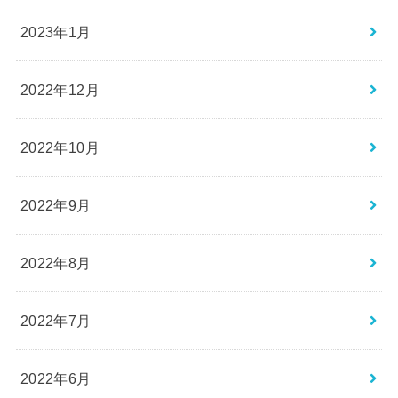
2023年1月
2022年12月
2022年10月
2022年9月
2022年8月
2022年7月
2022年6月