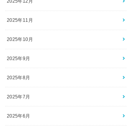
2025年12月
2025年11月
2025年10月
2025年9月
2025年8月
2025年7月
2025年6月