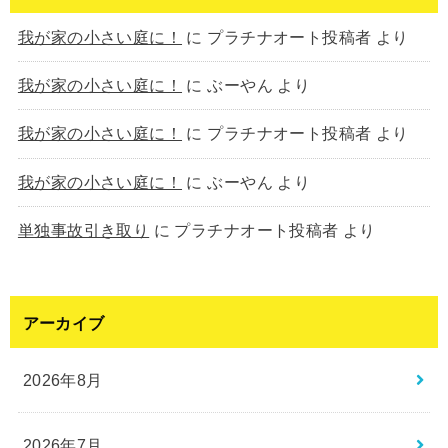
我が家の小さい庭に！
に
プラチナオート投稿者
より
我が家の小さい庭に！
に
ぶーやん
より
我が家の小さい庭に！
に
プラチナオート投稿者
より
我が家の小さい庭に！
に
ぶーやん
より
単独事故引き取り
に
プラチナオート投稿者
より
アーカイブ
2026年8月
2026年7月