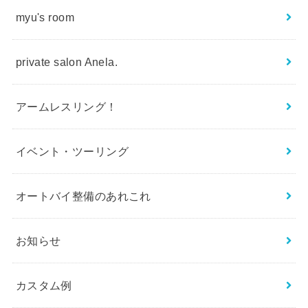
myu's room
private salon Anela.
アームレスリング！
イベント・ツーリング
オートバイ整備のあれこれ
お知らせ
カスタム例