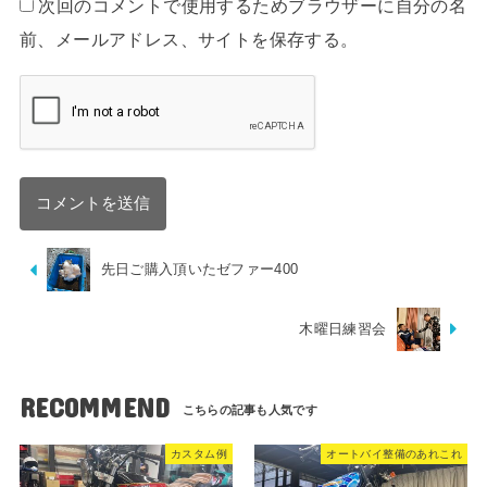
次回のコメントで使用するためブラウザーに自分の名
前、メールアドレス、サイトを保存する。
先日ご購入頂いたゼファー400
木曜日練習会
RECOMMEND
カスタム例
オートバイ整備のあれこれ