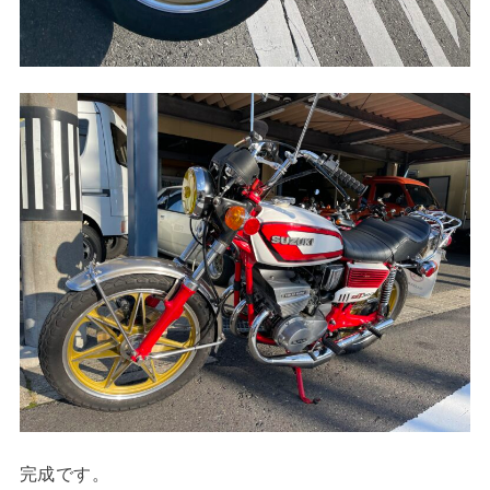
完成です。