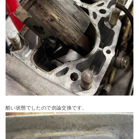
酷い状態でしたので勿論交換です。