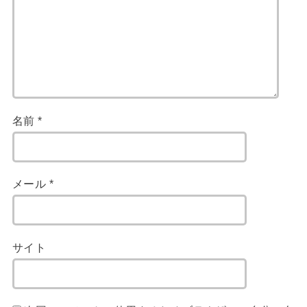
名前
*
メール
*
サイト