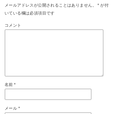
メールアドレスが公開されることはありません。
*
が付
いている欄は必須項目です
コメント
名前
*
メール
*