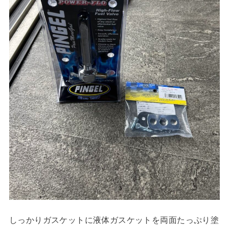
しっかりガスケットに液体ガスケットを両面たっぷり塗