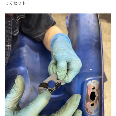
ってセット！