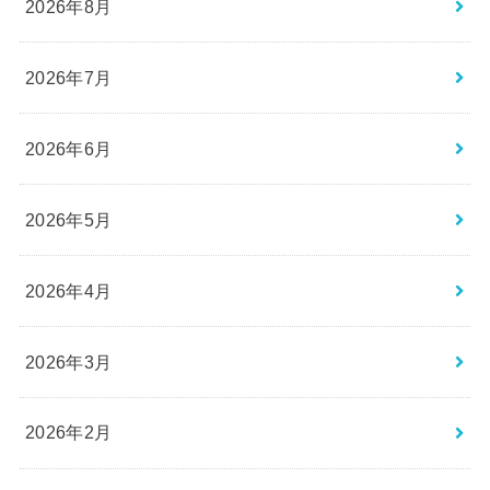
2026年8月
2026年7月
2026年6月
2026年5月
2026年4月
2026年3月
2026年2月