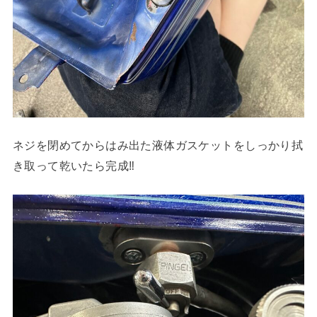
ネジを閉めてからはみ出た液体ガスケットをしっかり拭
き取って乾いたら完成‼︎