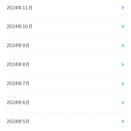
2024年11月
2024年10月
2024年9月
2024年8月
2024年7月
2024年6月
2024年5月