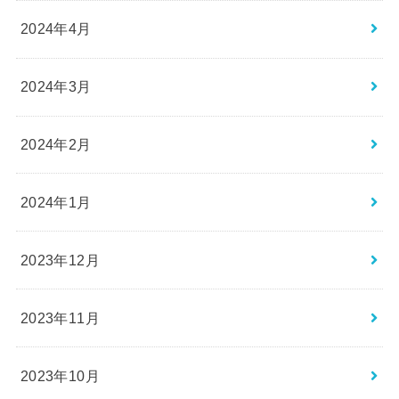
2024年4月
2024年3月
2024年2月
2024年1月
2023年12月
2023年11月
2023年10月