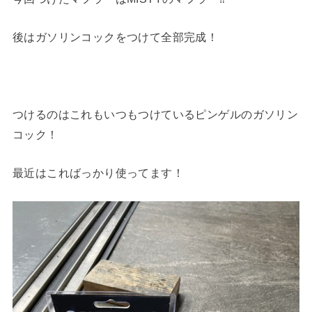
後はガソリンコックをつけて全部完成！
つけるのはこれもいつもつけているピンゲルのガソリン
コック！
最近はこればっかり使ってます！