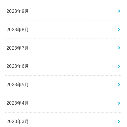
2023年9月
2023年8月
2023年7月
2023年6月
2023年5月
2023年4月
2023年3月