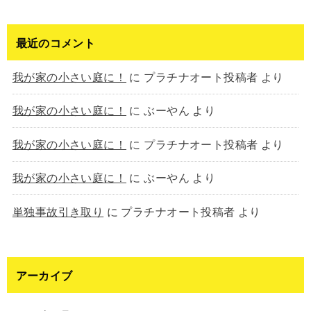
最近のコメント
我が家の小さい庭に！
に
プラチナオート投稿者
より
我が家の小さい庭に！
に
ぶーやん
より
我が家の小さい庭に！
に
プラチナオート投稿者
より
我が家の小さい庭に！
に
ぶーやん
より
単独事故引き取り
に
プラチナオート投稿者
より
アーカイブ