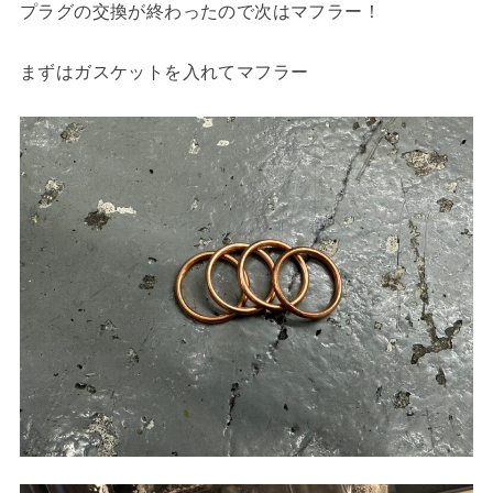
プラグの交換が終わったので次はマフラー！
まずはガスケットを入れてマフラー