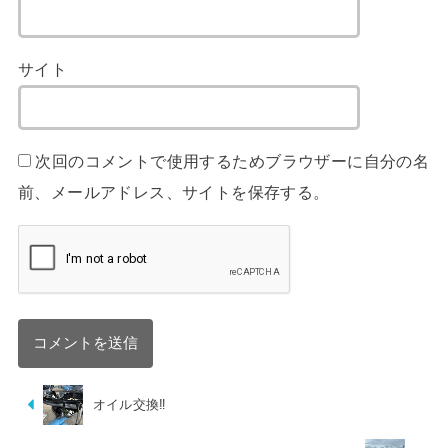
サイト
次回のコメントで使用するためブラウザーに自分の名
前、メールアドレス、サイトを保存する。
オイル交換‼︎