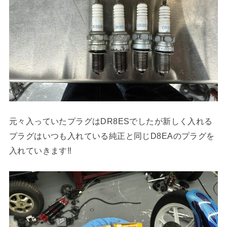
元々入っていたプラグはDR8ESでしたが新しく入れる
プラグはいつも入れている純正と同じD8EAのプラグを
入れていきます‼︎