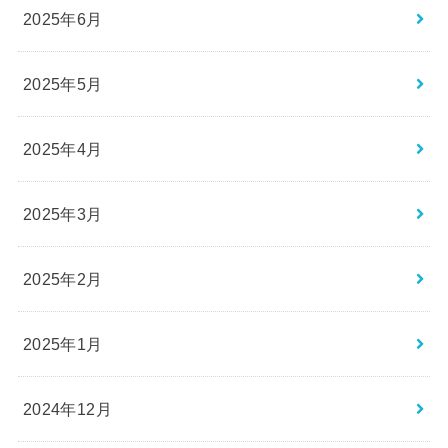
2025年6月
2025年5月
2025年4月
2025年3月
2025年2月
2025年1月
2024年12月