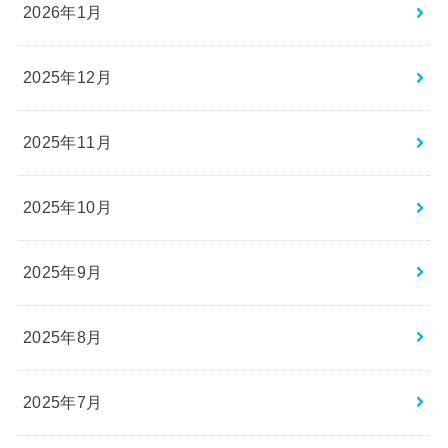
2026年1月
2025年12月
2025年11月
2025年10月
2025年9月
2025年8月
2025年7月