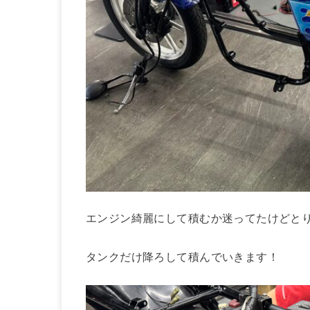
エンジン綺麗にして積むか迷ってたけどと
タンクだけ降ろして積んでいきます！