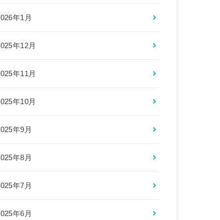
2026年1月
2025年12月
2025年11月
2025年10月
2025年9月
2025年8月
2025年7月
2025年6月