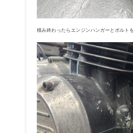
積み終わったらエンジンハンガーとボルトを