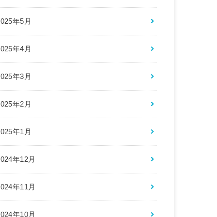
2025年5月
2025年4月
2025年3月
2025年2月
2025年1月
2024年12月
2024年11月
2024年10月