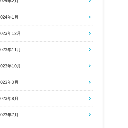
2024年2月
2024年1月
2023年12月
2023年11月
2023年10月
2023年9月
2023年8月
2023年7月