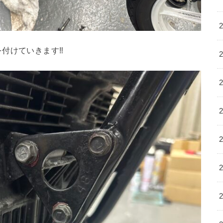
付けていきます‼︎