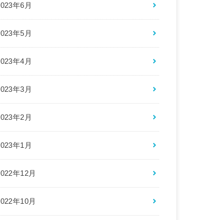
2023年6月
2023年5月
2023年4月
2023年3月
2023年2月
2023年1月
2022年12月
2022年10月