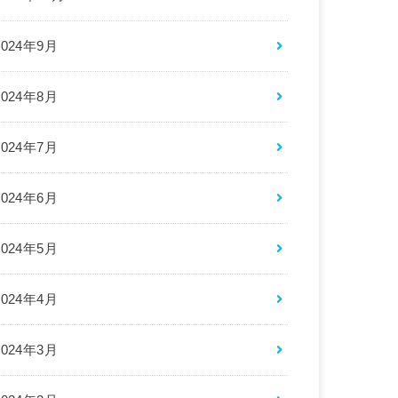
2024年9月
2024年8月
2024年7月
2024年6月
2024年5月
2024年4月
2024年3月