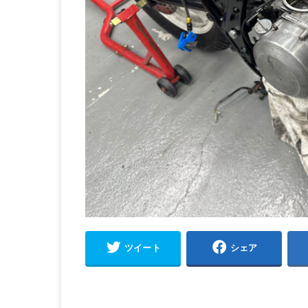
ツイート
シェア