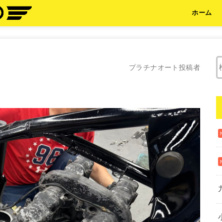
ホーム
プラチナオート投稿者