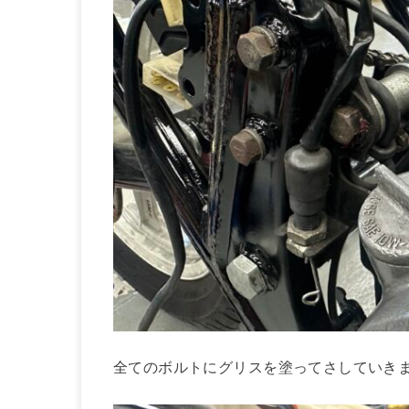
全てのボルトにグリスを塗ってさしていき