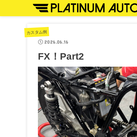
カスタム例
2026.06.16
FX！Part2