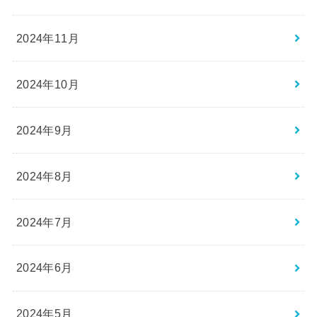
2024年11月
2024年10月
2024年9月
2024年8月
2024年7月
2024年6月
2024年5月