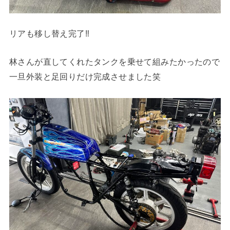
リアも移し替え完了‼︎
林さんが直してくれたタンクを乗せて組みたかったので
一旦外装と足回りだけ完成させました笑