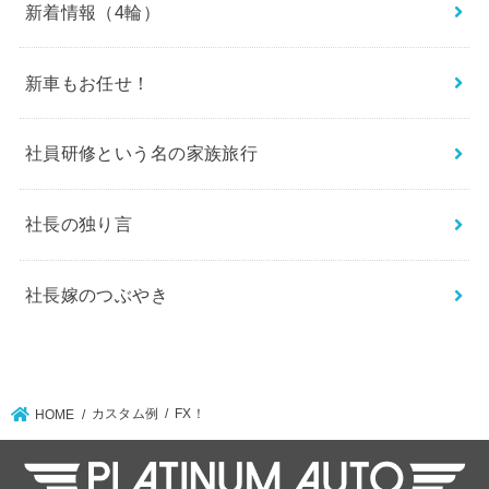
新着情報（4輪）
新車もお任せ！
社員研修という名の家族旅行
社長の独り言
社長嫁のつぶやき
カスタム例
FX！
HOME