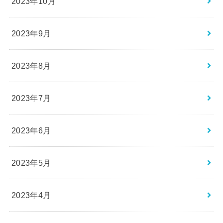
2023年10月
2023年9月
2023年8月
2023年7月
2023年6月
2023年5月
2023年4月