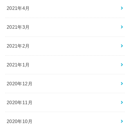
2021年4月
2021年3月
2021年2月
2021年1月
2020年12月
2020年11月
2020年10月