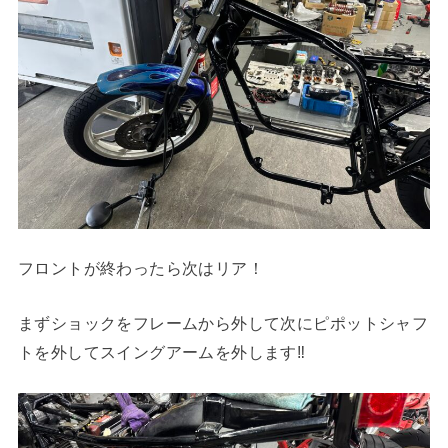
フロントが終わったら次はリア！
まずショックをフレームから外して次にピポットシャフ
トを外してスイングアームを外します‼︎