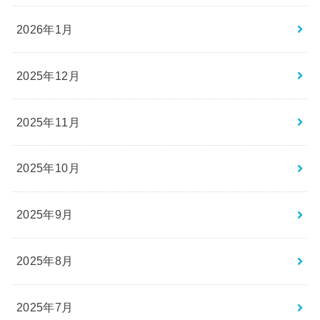
2026年1月
2025年12月
2025年11月
2025年10月
2025年9月
2025年8月
2025年7月