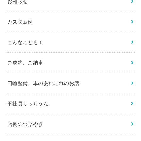
お知らせ
カスタム例
こんなことも！
ご成約、ご納車
四輪整備、車のあれこれのお話
平社員りっちゃん
店長のつぶやき