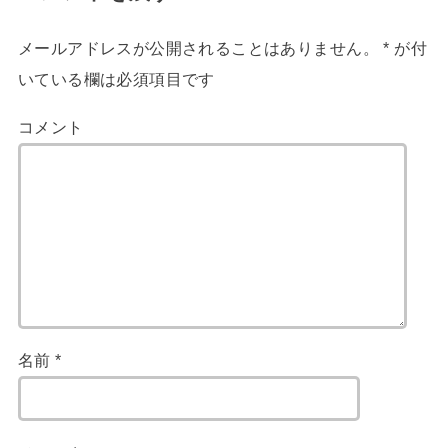
メールアドレスが公開されることはありません。
*
が付
いている欄は必須項目です
コメント
名前
*