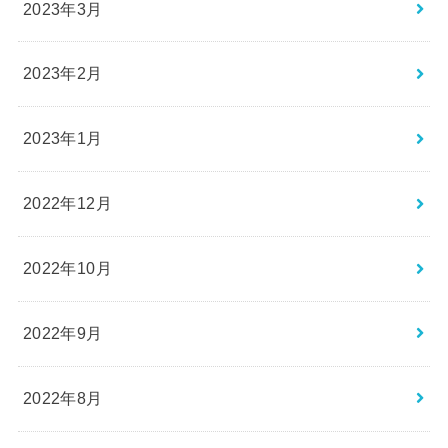
2023年3月
2023年2月
2023年1月
2022年12月
2022年10月
2022年9月
2022年8月