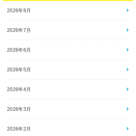
2026年8月
2026年7月
2026年6月
2026年5月
2026年4月
2026年3月
2026年2月