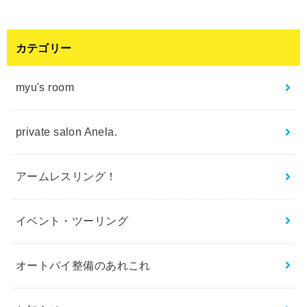
カテゴリー
myu's room
private salon Anela.
アームレスリング！
イベント・ツーリング
オートバイ整備のあれこれ