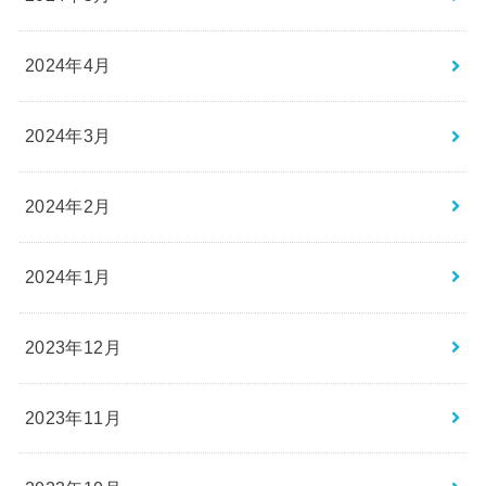
2024年4月
2024年3月
2024年2月
2024年1月
2023年12月
2023年11月