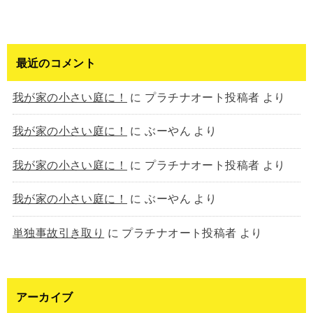
最近のコメント
我が家の小さい庭に！
に
プラチナオート投稿者
より
我が家の小さい庭に！
に
ぶーやん
より
我が家の小さい庭に！
に
プラチナオート投稿者
より
我が家の小さい庭に！
に
ぶーやん
より
単独事故引き取り
に
プラチナオート投稿者
より
アーカイブ