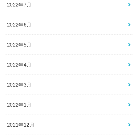
2022年7月
2022年6月
2022年5月
2022年4月
2022年3月
2022年1月
2021年12月