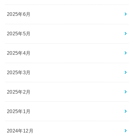
2025年6月
2025年5月
2025年4月
2025年3月
2025年2月
2025年1月
2024年12月