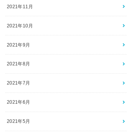
2021年11月
2021年10月
2021年9月
2021年8月
2021年7月
2021年6月
2021年5月