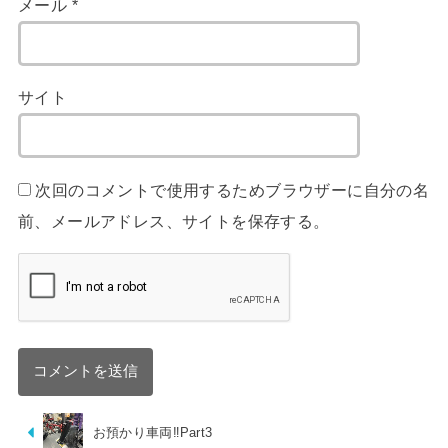
メール
*
サイト
次回のコメントで使用するためブラウザーに自分の名
前、メールアドレス、サイトを保存する。
お預かり車両‼︎Part3