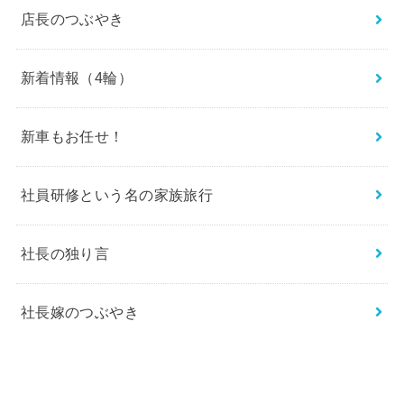
店長のつぶやき
新着情報（4輪）
新車もお任せ！
社員研修という名の家族旅行
社長の独り言
社長嫁のつぶやき