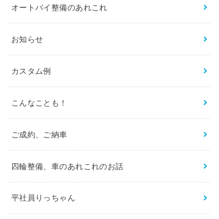
オートバイ整備のあれこれ
お知らせ
カスタム例
こんなことも！
ご成約、ご納車
四輪整備、車のあれこれのお話
平社員りっちゃん