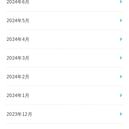
2024年6月
2024年5月
2024年4月
2024年3月
2024年2月
2024年1月
2023年12月