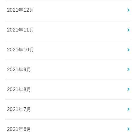
2021年12月
2021年11月
2021年10月
2021年9月
2021年8月
2021年7月
2021年6月