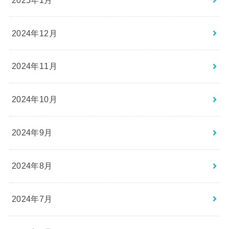
2024年12月
2024年11月
2024年10月
2024年9月
2024年8月
2024年7月