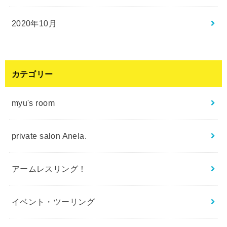
2020年10月
カテゴリー
myu's room
private salon Anela.
アームレスリング！
イベント・ツーリング