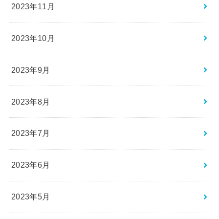
2023年11月
2023年10月
2023年9月
2023年8月
2023年7月
2023年6月
2023年5月