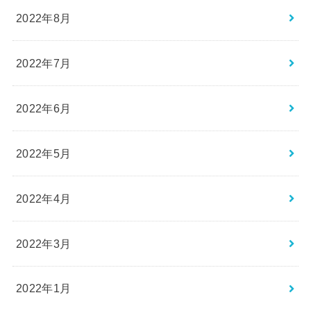
2022年8月
2022年7月
2022年6月
2022年5月
2022年4月
2022年3月
2022年1月