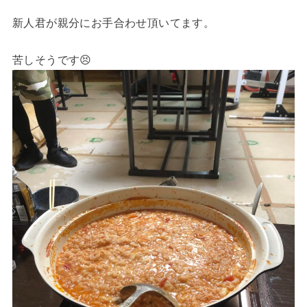
新人君が親分にお手合わせ頂いてます。
苦しそうです😣