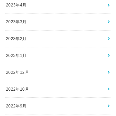
2023年4月
2023年3月
2023年2月
2023年1月
2022年12月
2022年10月
2022年9月