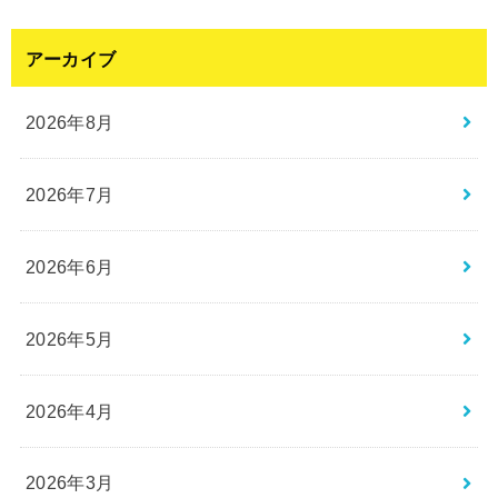
アーカイブ
2026年8月
2026年7月
2026年6月
2026年5月
2026年4月
2026年3月