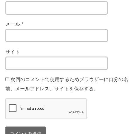
メール
*
サイト
次回のコメントで使用するためブラウザーに自分の名
前、メールアドレス、サイトを保存する。