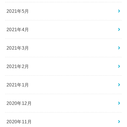
2021年5月
2021年4月
2021年3月
2021年2月
2021年1月
2020年12月
2020年11月