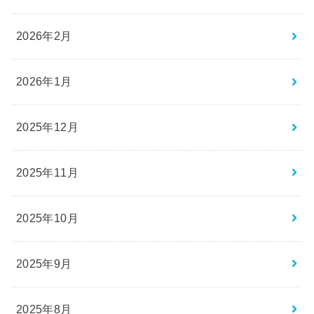
2026年2月
2026年1月
2025年12月
2025年11月
2025年10月
2025年9月
2025年8月