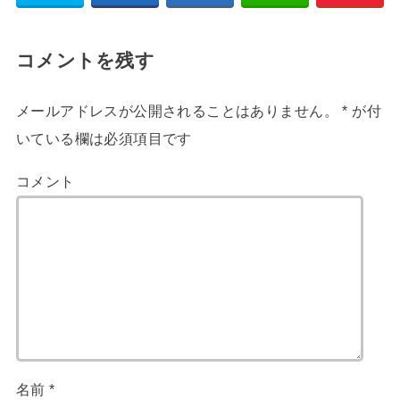
コメントを残す
メールアドレスが公開されることはありません。
*
が付
いている欄は必須項目です
コメント
名前
*