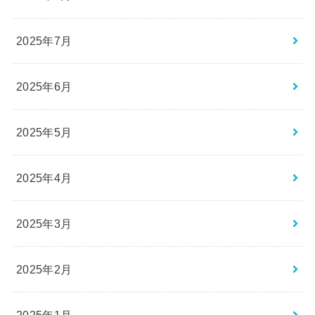
2025年7月
2025年6月
2025年5月
2025年4月
2025年3月
2025年2月
2025年1月