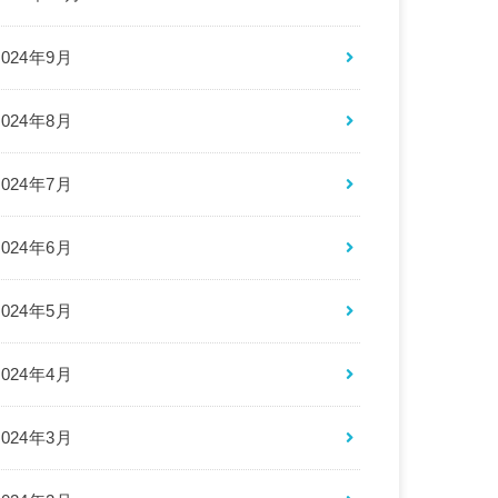
2024年9月
2024年8月
2024年7月
2024年6月
2024年5月
2024年4月
2024年3月