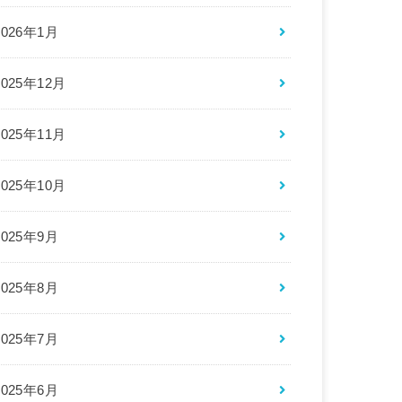
2026年1月
2025年12月
2025年11月
2025年10月
2025年9月
2025年8月
2025年7月
2025年6月