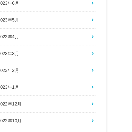
2023年6月
2023年5月
2023年4月
2023年3月
2023年2月
2023年1月
2022年12月
2022年10月