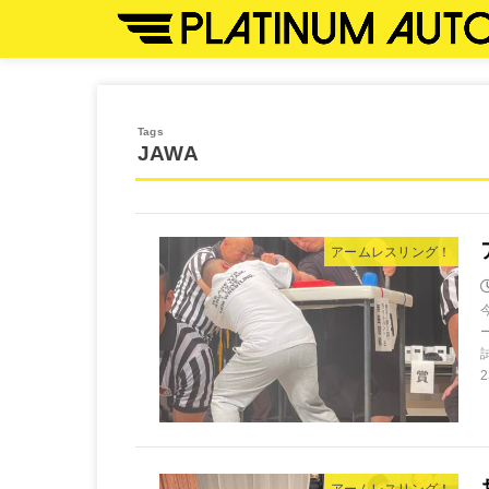
JAWA
アームレスリング！
アームレスリング！