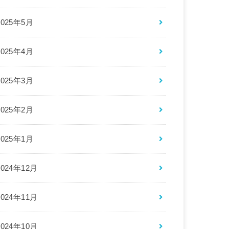
2025年5月
2025年4月
2025年3月
2025年2月
2025年1月
2024年12月
2024年11月
2024年10月