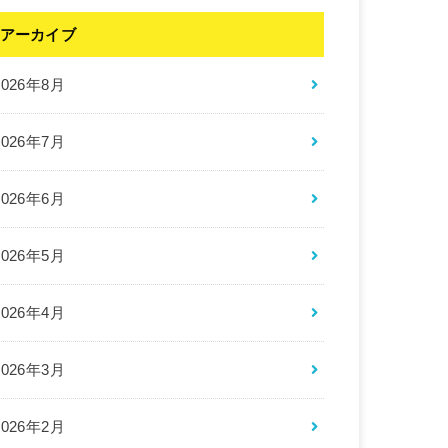
アーカイブ
2026年8月
2026年7月
2026年6月
2026年5月
2026年4月
2026年3月
2026年2月