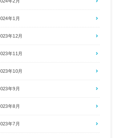
2024年2月
2024年1月
2023年12月
2023年11月
2023年10月
2023年9月
2023年8月
2023年7月