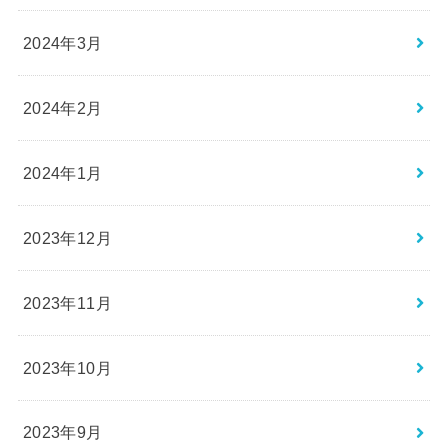
2024年3月
2024年2月
2024年1月
2023年12月
2023年11月
2023年10月
2023年9月