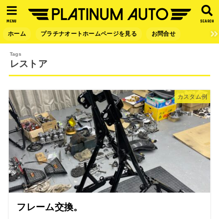
MENU
SEARCH
ホーム
プラチナオートホームページを見る
お問合せ
レストア
カスタム例
フレーム交換。