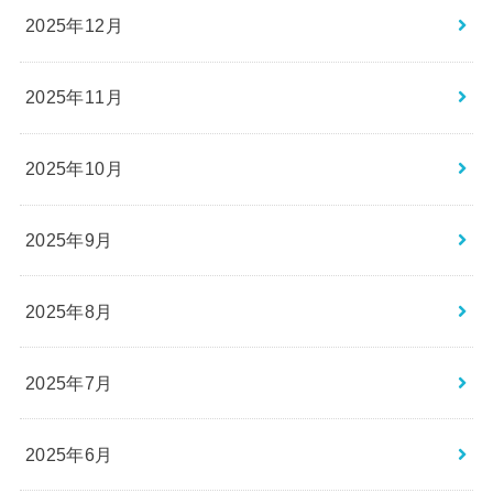
2025年12月
2025年11月
2025年10月
2025年9月
2025年8月
2025年7月
2025年6月