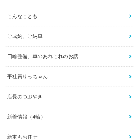
こんなことも！
ご成約、ご納車
四輪整備、車のあれこれのお話
平社員りっちゃん
店長のつぶやき
新着情報（4輪）
新車もお任せ！