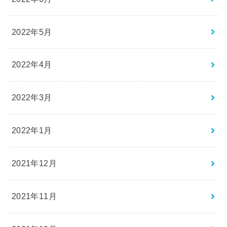
2022年5月
2022年4月
2022年3月
2022年1月
2021年12月
2021年11月