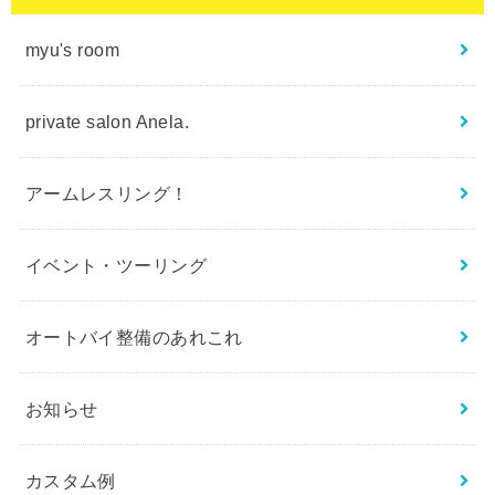
myu's room
private salon Anela.
アームレスリング！
イベント・ツーリング
オートバイ整備のあれこれ
お知らせ
カスタム例