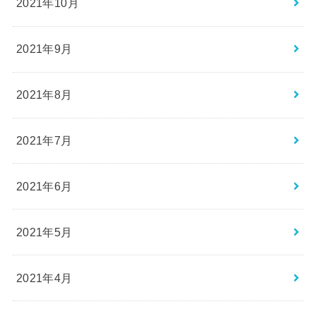
2021年10月
2021年9月
2021年8月
2021年7月
2021年6月
2021年5月
2021年4月