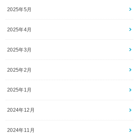
2025年5月
2025年4月
2025年3月
2025年2月
2025年1月
2024年12月
2024年11月