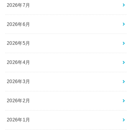
2026年7月
2026年6月
2026年5月
2026年4月
2026年3月
2026年2月
2026年1月