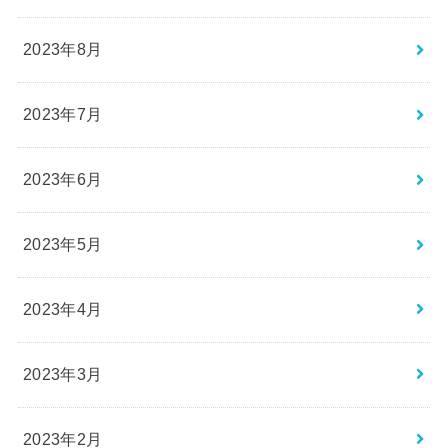
2023年8月
2023年7月
2023年6月
2023年5月
2023年4月
2023年3月
2023年2月