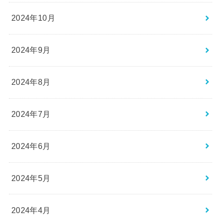
2024年10月
2024年9月
2024年8月
2024年7月
2024年6月
2024年5月
2024年4月