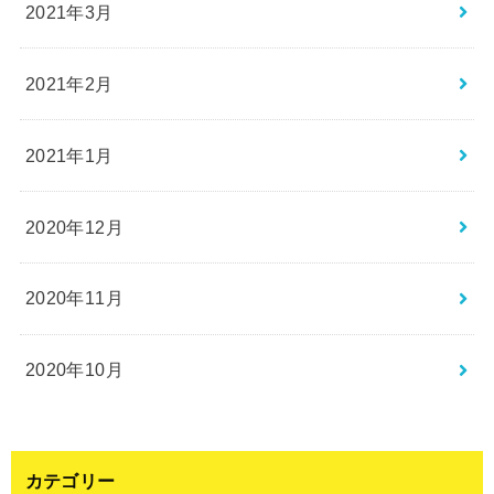
2021年3月
2021年2月
2021年1月
2020年12月
2020年11月
2020年10月
カテゴリー