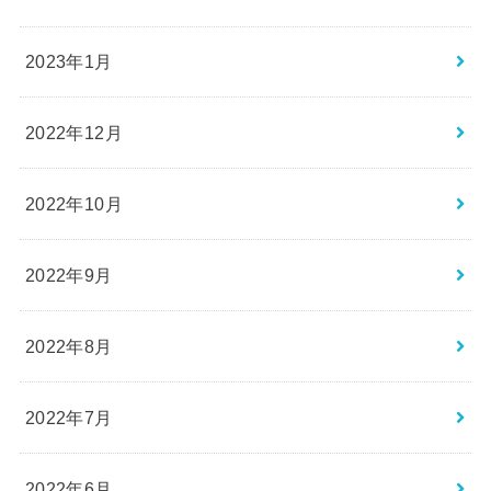
2023年1月
2022年12月
2022年10月
2022年9月
2022年8月
2022年7月
2022年6月