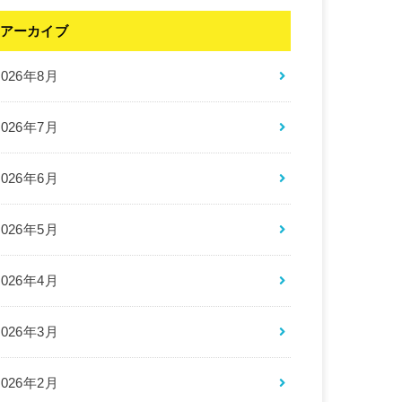
アーカイブ
2026年8月
2026年7月
2026年6月
2026年5月
2026年4月
2026年3月
2026年2月