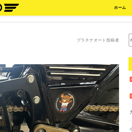
ホーム
プラチナオート投稿者