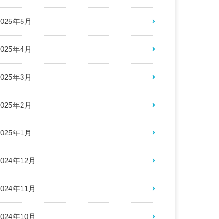
2025年5月
2025年4月
2025年3月
2025年2月
2025年1月
2024年12月
2024年11月
2024年10月