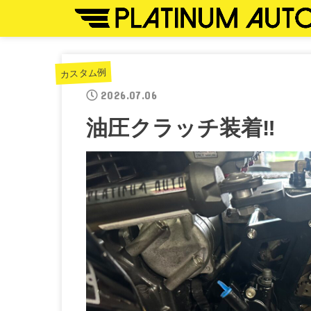
カスタム例
2026.07.06
油圧クラッチ装着‼︎