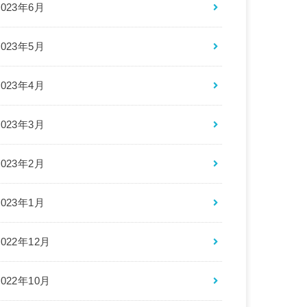
2023年6月
2023年5月
2023年4月
2023年3月
2023年2月
2023年1月
2022年12月
2022年10月