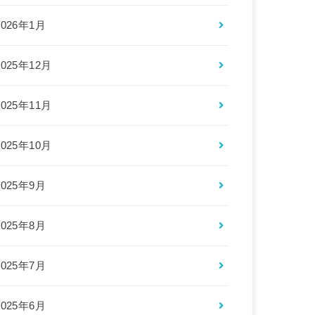
2026年1月
2025年12月
2025年11月
2025年10月
2025年9月
2025年8月
2025年7月
2025年6月