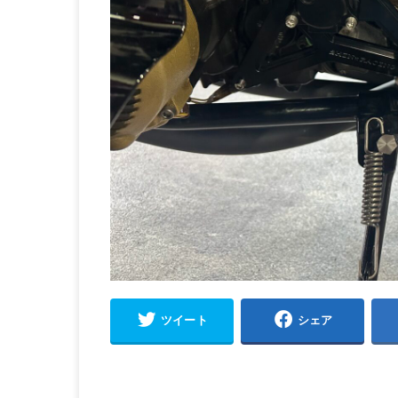
ツイート
シェア