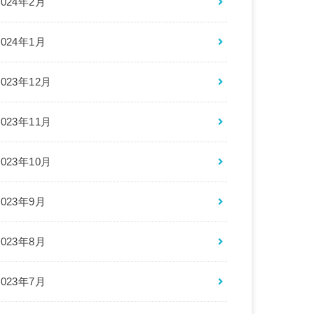
2024年2月
2024年1月
2023年12月
2023年11月
2023年10月
2023年9月
2023年8月
2023年7月