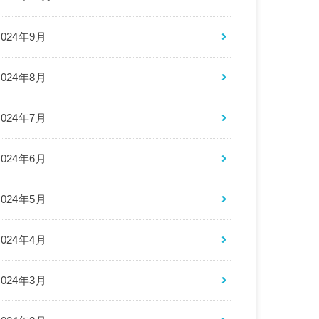
2024年9月
2024年8月
2024年7月
2024年6月
2024年5月
2024年4月
2024年3月