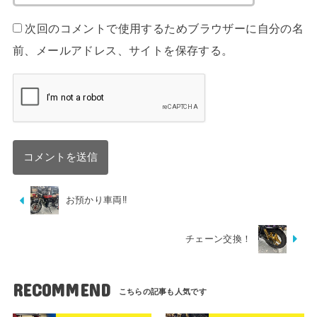
次回のコメントで使用するためブラウザーに自分の名
前、メールアドレス、サイトを保存する。
お預かり車両‼︎
チェーン交換！
RECOMMEND