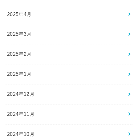
2025年4月
2025年3月
2025年2月
2025年1月
2024年12月
2024年11月
2024年10月