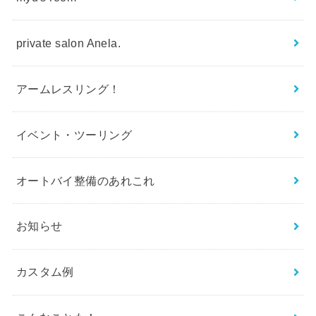
private salon Anela.
アームレスリング！
イベント・ツーリング
オートバイ整備のあれこれ
お知らせ
カスタム例