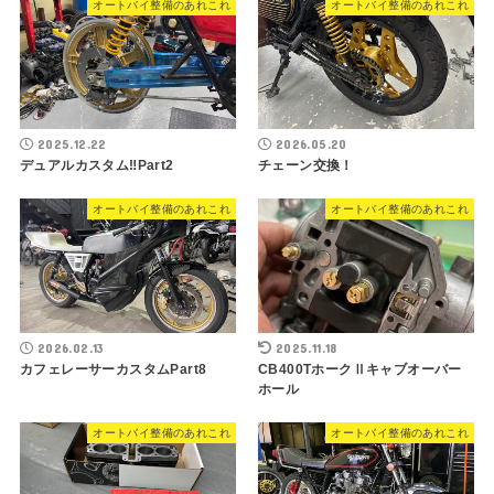
オートバイ整備のあれこれ
オートバイ整備のあれこれ
2025.12.22
2026.05.20
デュアルカスタム‼︎Part2
チェーン交換！
オートバイ整備のあれこれ
オートバイ整備のあれこれ
2026.02.13
2025.11.18
カフェレーサーカスタムPart8
CB400TホークⅡキャブオーバー
ホール
オートバイ整備のあれこれ
オートバイ整備のあれこれ