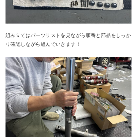
組み立てはパーツリストを見ながら順番と部品をしっか
り確認しながら組んでいきます！