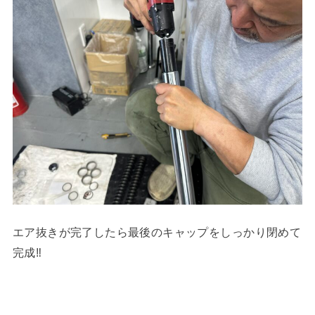
エア抜きが完了したら最後のキャップをしっかり閉めて
完成‼︎