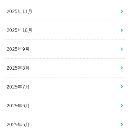
2025年11月
2025年10月
2025年9月
2025年8月
2025年7月
2025年6月
2025年5月