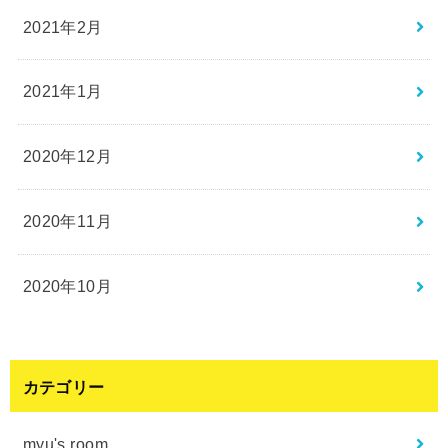
2021年2月
2021年1月
2020年12月
2020年11月
2020年10月
カテゴリー
myu's room