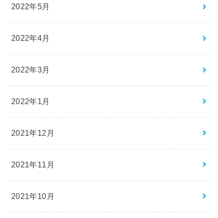
2022年5月
2022年4月
2022年3月
2022年1月
2021年12月
2021年11月
2021年10月