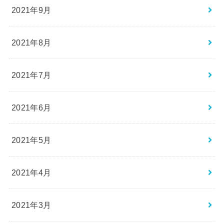
2021年9月
2021年8月
2021年7月
2021年6月
2021年5月
2021年4月
2021年3月