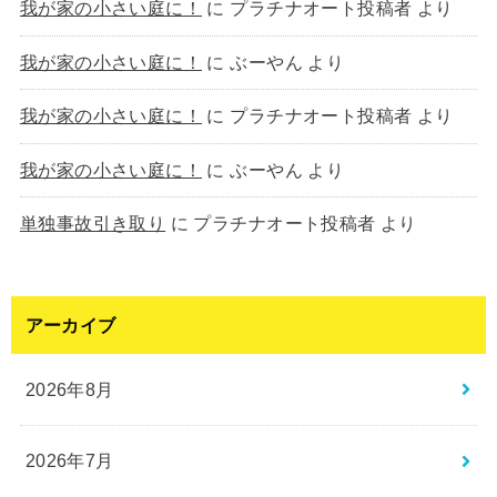
我が家の小さい庭に！
に
プラチナオート投稿者
より
我が家の小さい庭に！
に
ぶーやん
より
我が家の小さい庭に！
に
プラチナオート投稿者
より
我が家の小さい庭に！
に
ぶーやん
より
単独事故引き取り
に
プラチナオート投稿者
より
アーカイブ
2026年8月
2026年7月