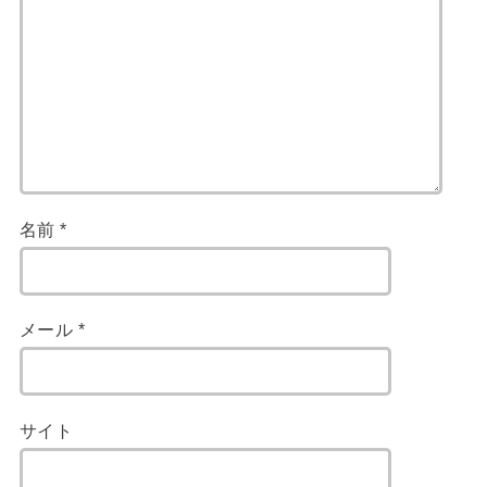
名前
*
メール
*
サイト