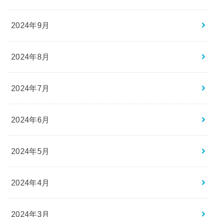
2024年9月
2024年8月
2024年7月
2024年6月
2024年5月
2024年4月
2024年3月