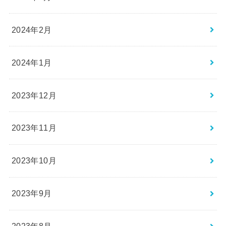
2024年2月
2024年1月
2023年12月
2023年11月
2023年10月
2023年9月