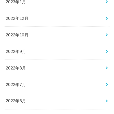
2023年1月
2022年12月
2022年10月
2022年9月
2022年8月
2022年7月
2022年6月