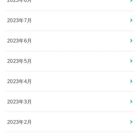
2023年8月
2023年7月
2023年6月
2023年5月
2023年4月
2023年3月
2023年2月