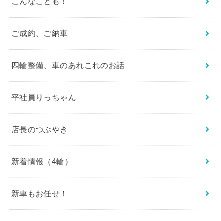
こんなことも！
ご成約、ご納車
四輪整備、車のあれこれのお話
平社員りっちゃん
店長のつぶやき
新着情報（4輪）
新車もお任せ！