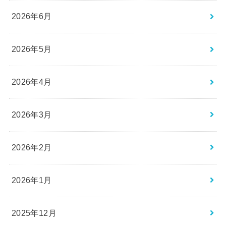
2026年6月
2026年5月
2026年4月
2026年3月
2026年2月
2026年1月
2025年12月