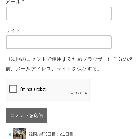
メール
*
サイト
次回のコメントで使用するためブラウザーに自分の名
前、メールアドレス、サイトを保存する。
韓国旅行5日目！&1日目！