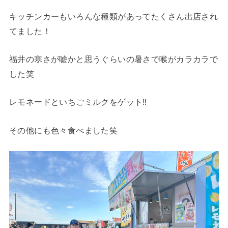
キッチンカーもいろんな種類があってたくさん出店され
てました！
福井の寒さが嘘かと思うぐらいの暑さで喉がカラカラで
した笑
レモネードといちごミルクをゲット‼︎
その他にも色々食べました笑