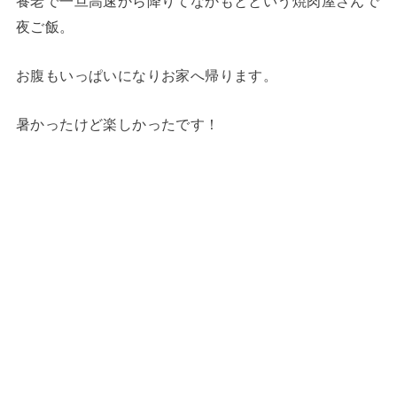
養老で一旦高速から降りてなかもとという焼肉屋さんで
夜ご飯。
お腹もいっぱいになりお家へ帰ります。
暑かったけど楽しかったです！