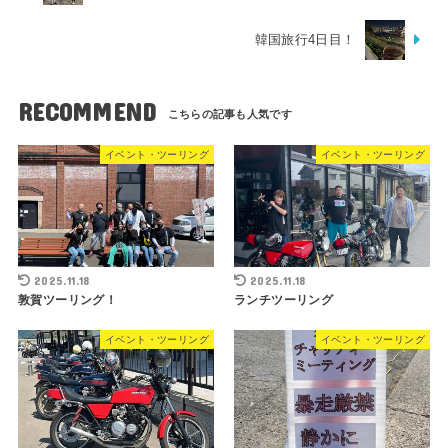
韓国旅行4日目！
RECOMMEND
イベント・ツーリング
イベント・ツーリング
2025.11.18
2025.11.18
敦賀ツーリング！
ランチツーリング
イベント・ツーリング
イベント・ツーリング