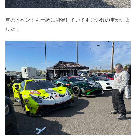
車のイベントも一緒に開催していてすごい数の車がいま
した！