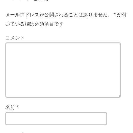
メールアドレスが公開されることはありません。
*
が付
いている欄は必須項目です
コメント
名前
*