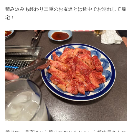
積み込みも終わり三重のお友達とは途中でお別れして帰
宅！