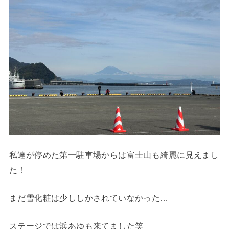
私達が停めた第一駐車場からは富士山も綺麗に見えまし
た！
まだ雪化粧は少ししかされていなかった…
ステージでは浜あゆも来てました笑