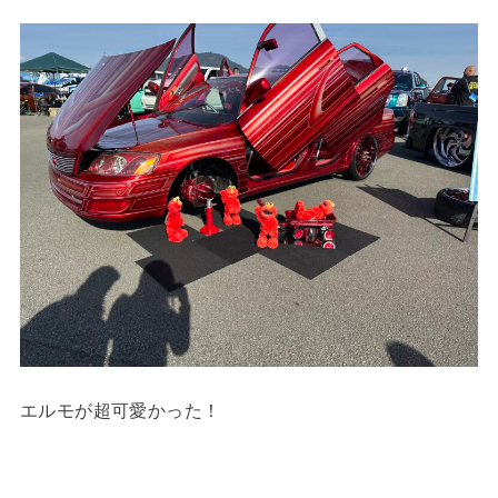
エルモが超可愛かった！