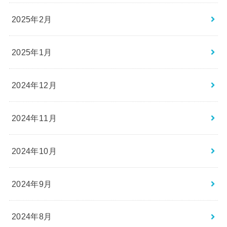
2025年2月
2025年1月
2024年12月
2024年11月
2024年10月
2024年9月
2024年8月