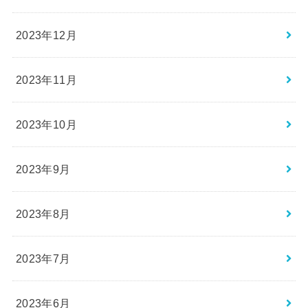
2023年12月
2023年11月
2023年10月
2023年9月
2023年8月
2023年7月
2023年6月