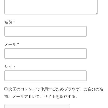
名前
*
メール
*
サイト
次回のコメントで使用するためブラウザーに自分の名
前、メールアドレス、サイトを保存する。