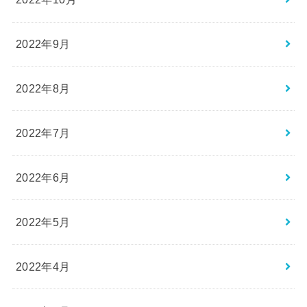
2022年9月
2022年8月
2022年7月
2022年6月
2022年5月
2022年4月