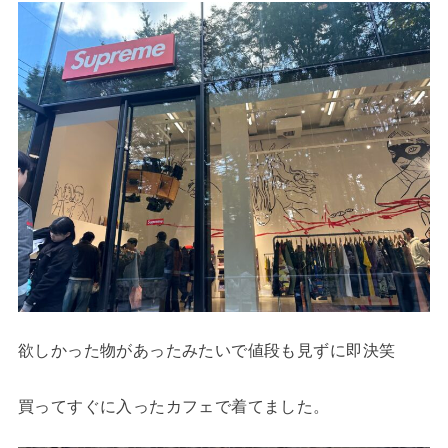
欲しかった物があったみたいで値段も見ずに即決笑
買ってすぐに入ったカフェで着てました。