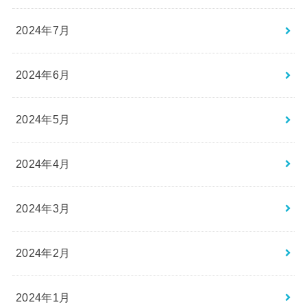
2024年7月
2024年6月
2024年5月
2024年4月
2024年3月
2024年2月
2024年1月