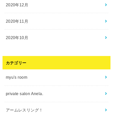
2020年12月
2020年11月
2020年10月
カテゴリー
myu's room
private salon Anela.
アームレスリング！