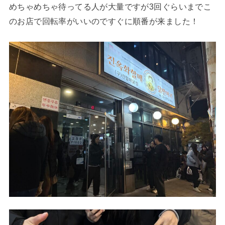
めちゃめちゃ待ってる人が大量ですが3回ぐらいまでこ
のお店で回転率がいいのですぐに順番が来ました！