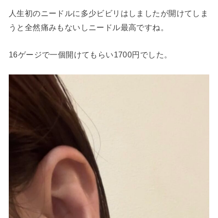
人生初のニードルに多少ビビリはしましたが開けてしま
うと全然痛みもないしニードル最高ですね。
16ゲージで一個開けてもらい1700円でした。