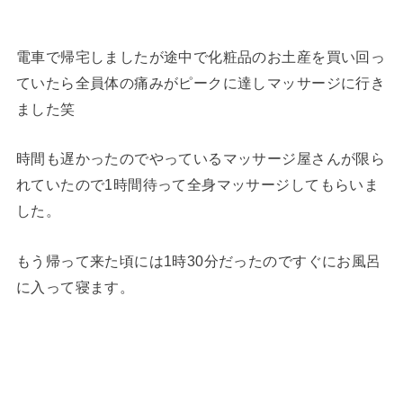
電車で帰宅しましたが途中で化粧品のお土産を買い回っ
ていたら全員体の痛みがピークに達しマッサージに行き
ました笑
時間も遅かったのでやっているマッサージ屋さんが限ら
れていたので1時間待って全身マッサージしてもらいま
した。
もう帰って来た頃には1時30分だったのですぐにお風呂
に入って寝ます。