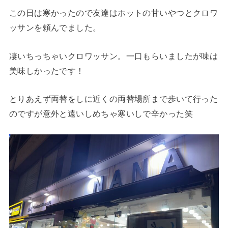
この日は寒かったので友達はホットの甘いやつとクロワ
ッサンを頼んでました。
凄いちっちゃいクロワッサン。一口もらいましたが味は
美味しかったです！
とりあえず両替をしに近くの両替場所まで歩いて行った
のですが意外と遠いしめちゃ寒いしで辛かった笑