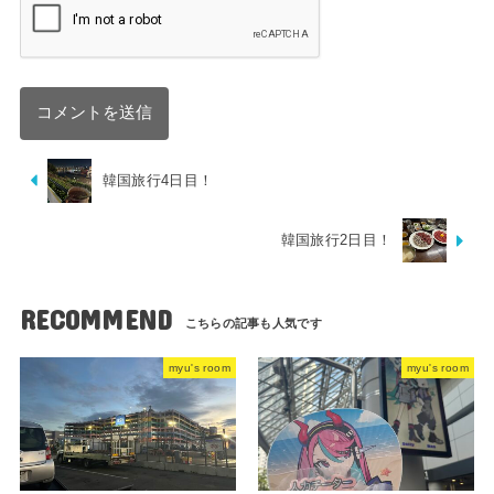
韓国旅行4日目！
韓国旅行2日目！
RECOMMEND
myu's room
myu's room