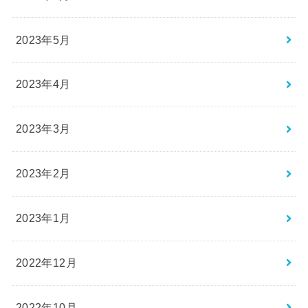
2023年5月
2023年4月
2023年3月
2023年2月
2023年1月
2022年12月
2022年10月