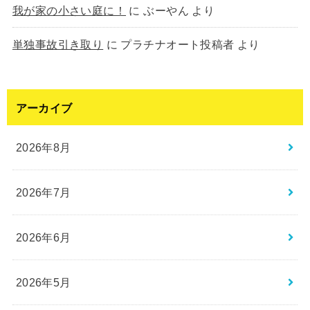
我が家の小さい庭に！
に
ぶーやん
より
単独事故引き取り
に
プラチナオート投稿者
より
アーカイブ
2026年8月
2026年7月
2026年6月
2026年5月