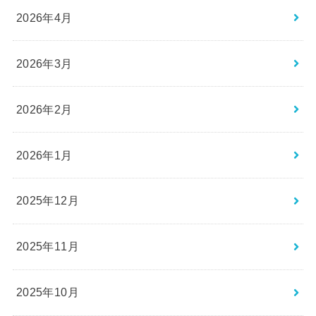
2026年4月
2026年3月
2026年2月
2026年1月
2025年12月
2025年11月
2025年10月