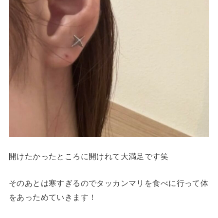
開けたかったところに開けれて大満足です笑
そのあとは寒すぎるのでタッカンマリを食べに行って体
をあっためていきます！