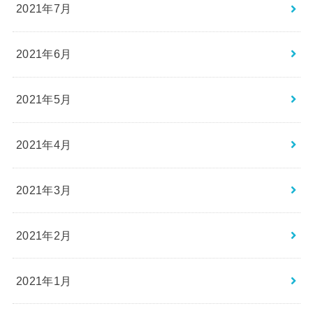
2021年7月
2021年6月
2021年5月
2021年4月
2021年3月
2021年2月
2021年1月