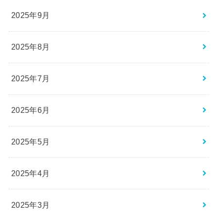
2025年9月
2025年8月
2025年7月
2025年6月
2025年5月
2025年4月
2025年3月