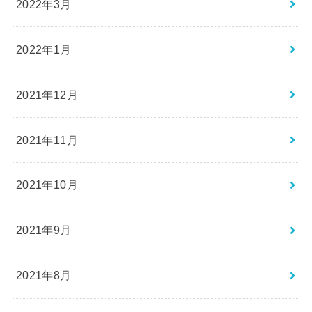
2022年3月
2022年1月
2021年12月
2021年11月
2021年10月
2021年9月
2021年8月