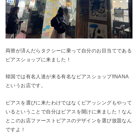
両替が済んだらタクシーに乗って自分のお目当てである
ピアスショップに来ました！
韓国では有名人達が来る有名なピアスショップ‼︎NANA
というお店です。
ピアスを選びに来たわけではなくピアッシングもやって
いるということで自分はピアスを開けに来ました！なん
とこのお店ファーストピアスのデザインを選び放題なん
ですよ！