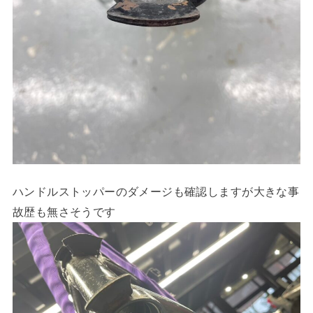
ハンドルストッパーのダメージも確認しますが大きな事
故歴も無さそうです