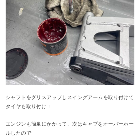
シャフトをグリスアップしスイングアームを取り付けて
タイヤも取り付け！
エンジンも簡単にかかって、次はキャブをオーバーホー
ルしたので