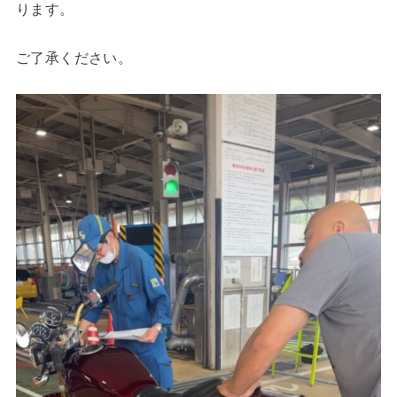
ります。
ご了承ください。