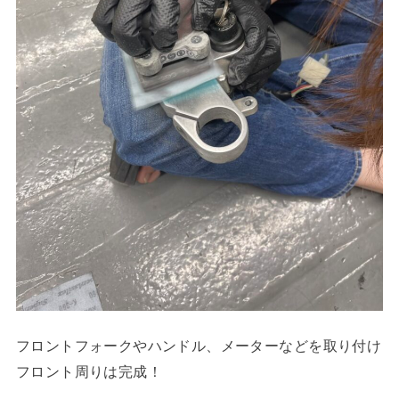
フロントフォークやハンドル、メーターなどを取り付け
フロント周りは完成！