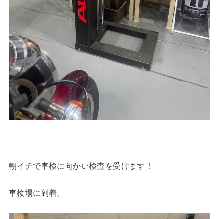
朝イチで車検に向かい検査を受けます！
車検場に到着。