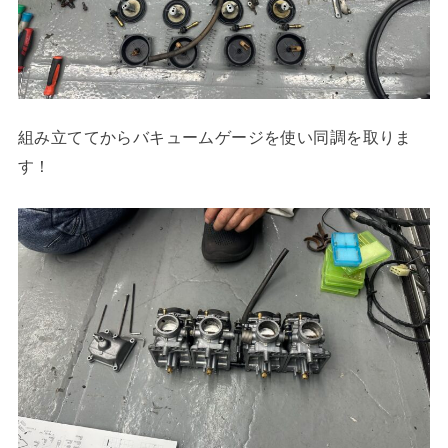
組み立ててからバキュームゲージを使い同調を取りま
す！