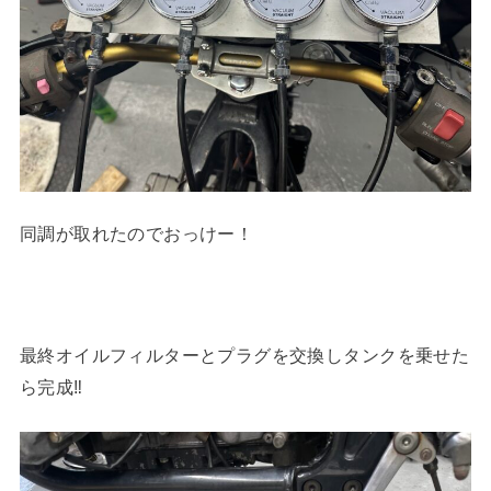
同調が取れたのでおっけー！
最終オイルフィルターとプラグを交換しタンクを乗せた
ら完成‼︎