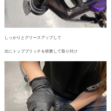
しっかりとグリースアップして
次にトップブリッチを研磨して取り付け