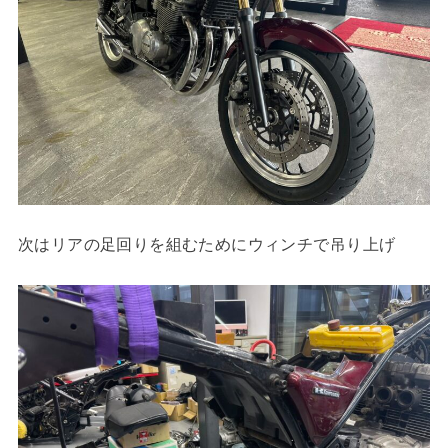
次はリアの足回りを組むためにウィンチで吊り上げ