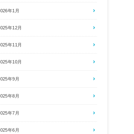
2026年1月
2025年12月
2025年11月
2025年10月
2025年9月
2025年8月
2025年7月
2025年6月