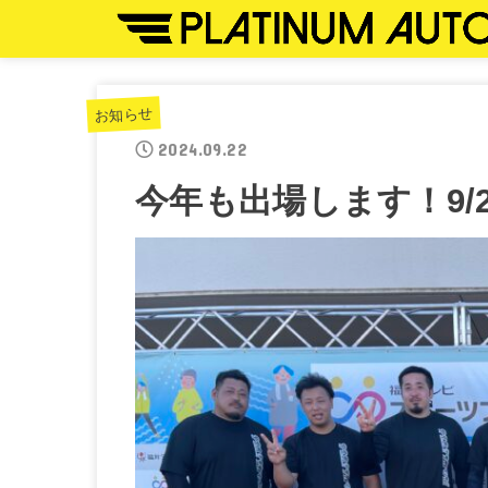
お知らせ
2024.09.22
今年も出場します！9/