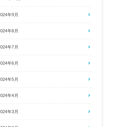
2024年9月
2024年8月
2024年7月
2024年6月
2024年5月
2024年4月
2024年3月