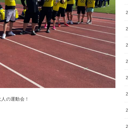
大人の運動会！