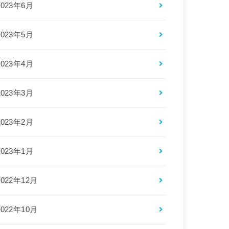
2023年6月
2023年5月
2023年4月
2023年3月
2023年2月
2023年1月
2022年12月
2022年10月