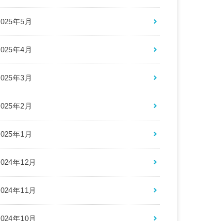
2025年5月
2025年4月
2025年3月
2025年2月
2025年1月
2024年12月
2024年11月
2024年10月