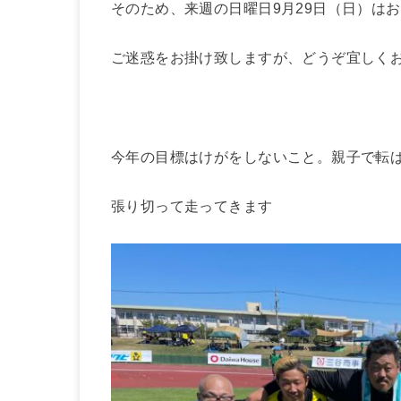
そのため、来週の日曜日9月29日（日）は
ご迷惑をお掛け致しますが、どうぞ宜しく
今年の目標はけがをしないこと。親子で転
張り切って走ってきます