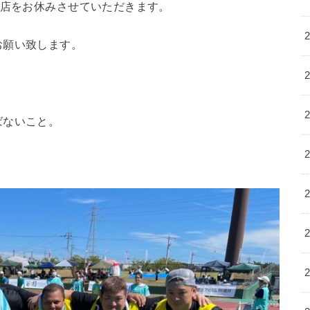
お店をお休みさせていただきます。
お願い致します。
ばないこと。