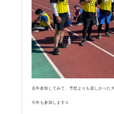
去年参加してみて、予想よりも楽しかった
今年も参加します☺