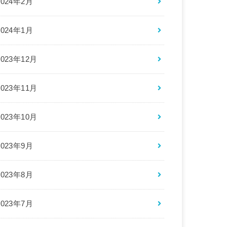
2024年2月
2024年1月
2023年12月
2023年11月
2023年10月
2023年9月
2023年8月
2023年7月