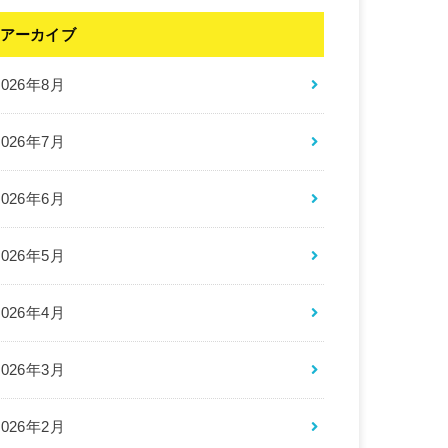
アーカイブ
2026年8月
2026年7月
2026年6月
2026年5月
2026年4月
2026年3月
2026年2月