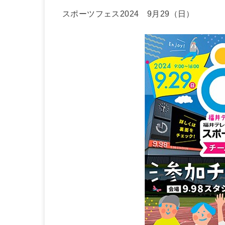
スポーツフェス2024 9月29（日）