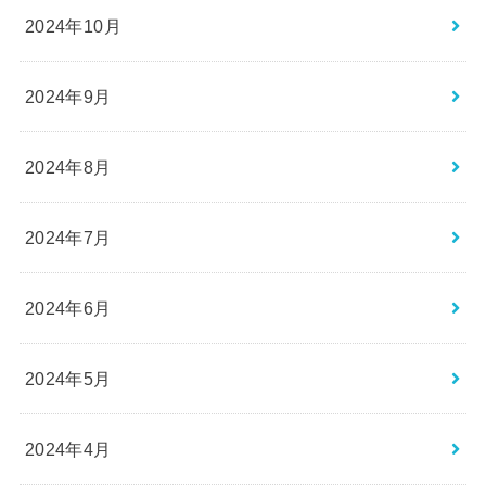
2024年10月
2024年9月
2024年8月
2024年7月
2024年6月
2024年5月
2024年4月