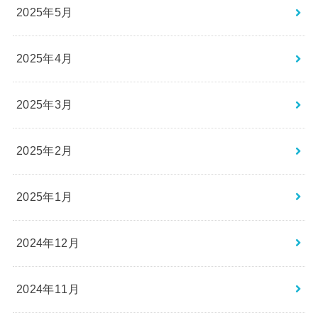
2025年5月
2025年4月
2025年3月
2025年2月
2025年1月
2024年12月
2024年11月