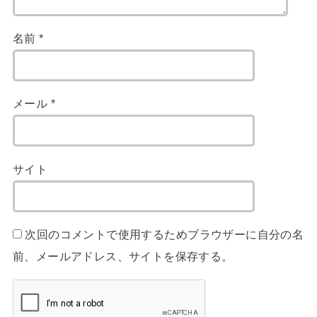
名前
*
メール
*
サイト
次回のコメントで使用するためブラウザーに自分の名
前、メールアドレス、サイトを保存する。