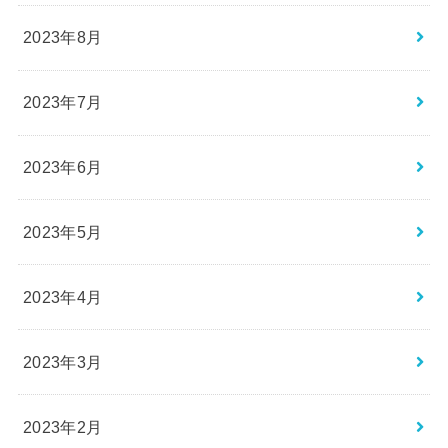
2023年8月
2023年7月
2023年6月
2023年5月
2023年4月
2023年3月
2023年2月