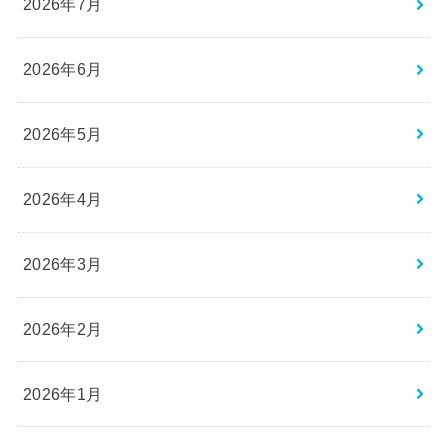
2026年7月
2026年6月
2026年5月
2026年4月
2026年3月
2026年2月
2026年1月