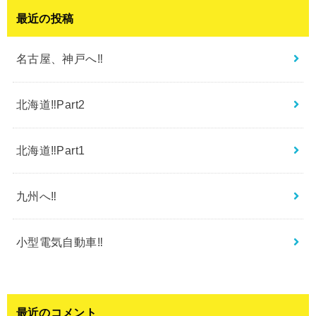
最近の投稿
名古屋、神戸へ‼︎
北海道‼︎Part2
北海道‼︎Part1
九州へ‼︎
小型電気自動車‼︎
最近のコメント