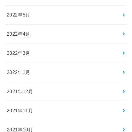
2022年5月
2022年4月
2022年3月
2022年1月
2021年12月
2021年11月
2021年10月