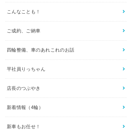
こんなことも！
ご成約、ご納車
四輪整備、車のあれこれのお話
平社員りっちゃん
店長のつぶやき
新着情報（4輪）
新車もお任せ！