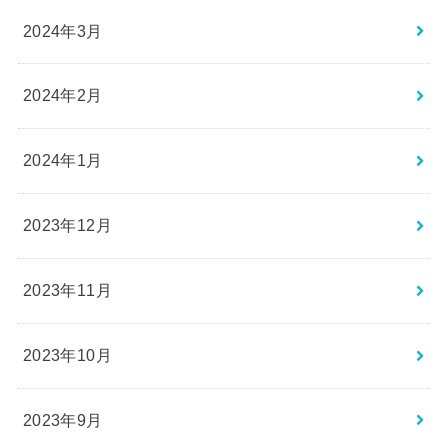
2024年3月
2024年2月
2024年1月
2023年12月
2023年11月
2023年10月
2023年9月