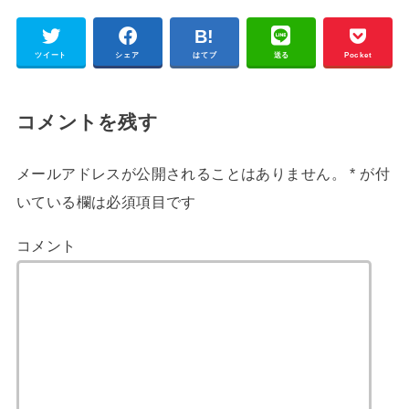
ツイート
シェア
はてブ
送る
Pocket
コメントを残す
メールアドレスが公開されることはありません。
*
が付
いている欄は必須項目です
コメント