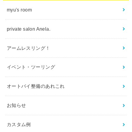
myu's room
private salon Anela.
アームレスリング！
イベント・ツーリング
オートバイ整備のあれこれ
お知らせ
カスタム例