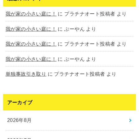
我が家の小さい庭に！
に
プラチナオート投稿者
より
我が家の小さい庭に！
に
ぶーやん
より
我が家の小さい庭に！
に
プラチナオート投稿者
より
我が家の小さい庭に！
に
ぶーやん
より
単独事故引き取り
に
プラチナオート投稿者
より
アーカイブ
2026年8月