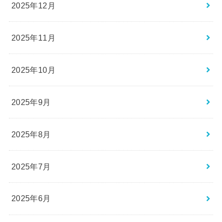
2025年12月
2025年11月
2025年10月
2025年9月
2025年8月
2025年7月
2025年6月