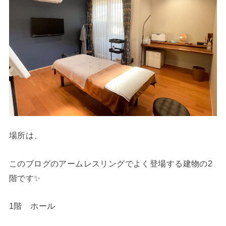
場所は、
このブログのアームレスリングでよく登場する建物の2
階です✨
1階 ホール