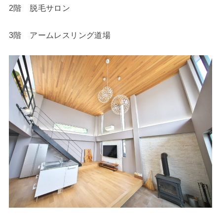
2階 脱毛サロン
3階 アームレスリング道場