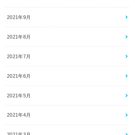
2021年9月
2021年8月
2021年7月
2021年6月
2021年5月
2021年4月
2021年3月