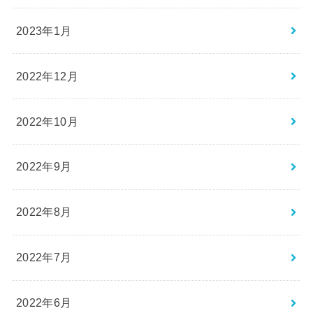
2023年1月
2022年12月
2022年10月
2022年9月
2022年8月
2022年7月
2022年6月