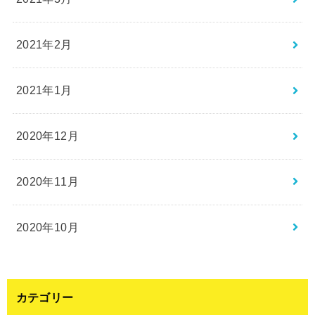
2021年2月
2021年1月
2020年12月
2020年11月
2020年10月
カテゴリー