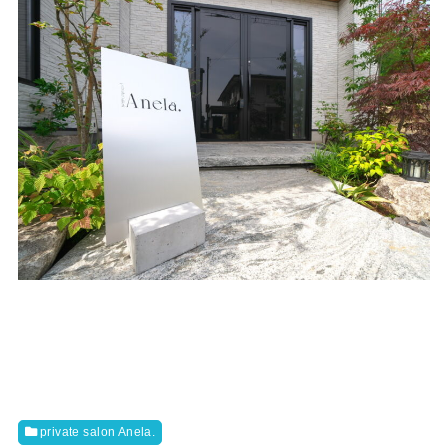
private salon Anela.