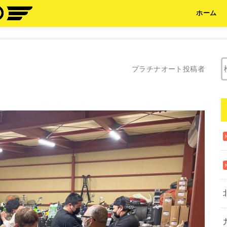
ホーム
プラチナオート投稿者