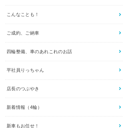
こんなことも！
ご成約、ご納車
四輪整備、車のあれこれのお話
平社員りっちゃん
店長のつぶやき
新着情報（4輪）
新車もお任せ！