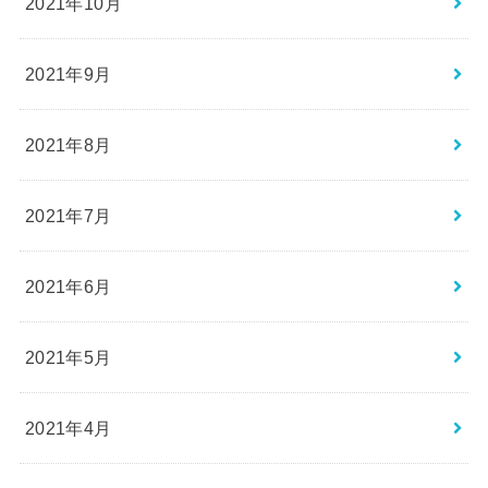
2021年10月
2021年9月
2021年8月
2021年7月
2021年6月
2021年5月
2021年4月