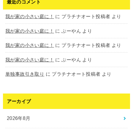
最近のコメント
我が家の小さい庭に！
に
プラチナオート投稿者
より
我が家の小さい庭に！
に
ぶーやん
より
我が家の小さい庭に！
に
プラチナオート投稿者
より
我が家の小さい庭に！
に
ぶーやん
より
単独事故引き取り
に
プラチナオート投稿者
より
アーカイブ
2026年8月