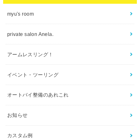
myu's room
private salon Anela.
アームレスリング！
イベント・ツーリング
オートバイ整備のあれこれ
お知らせ
カスタム例