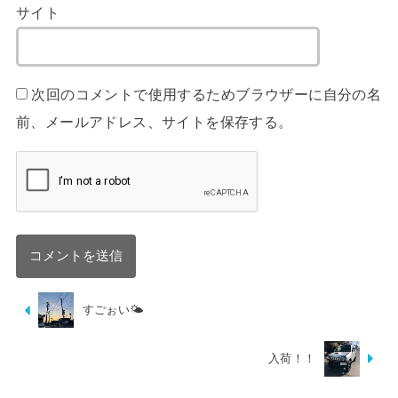
サイト
次回のコメントで使用するためブラウザーに自分の名
前、メールアドレス、サイトを保存する。
すごぉい🌤
入荷！！