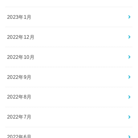
2023年1月
2022年12月
2022年10月
2022年9月
2022年8月
2022年7月
2022年6月