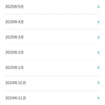
2025年5月
2025年4月
2025年3月
2025年2月
2025年1月
2024年12月
2024年11月