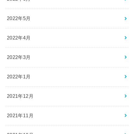
2022年5月
2022年4月
2022年3月
2022年1月
2021年12月
2021年11月