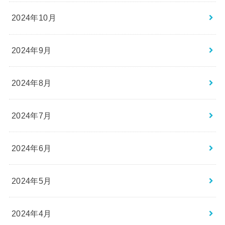
2024年10月
2024年9月
2024年8月
2024年7月
2024年6月
2024年5月
2024年4月