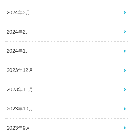
2024年3月
2024年2月
2024年1月
2023年12月
2023年11月
2023年10月
2023年9月