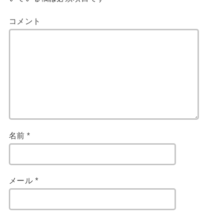
コメント
名前
*
メール
*