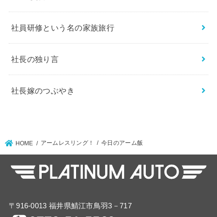
社員研修という名の家族旅行
社長の独り言
社長嫁のつぶやき
アームレスリング！
今日のアーム飯
HOME
〒916-0013 福井県鯖江市鳥羽3－717