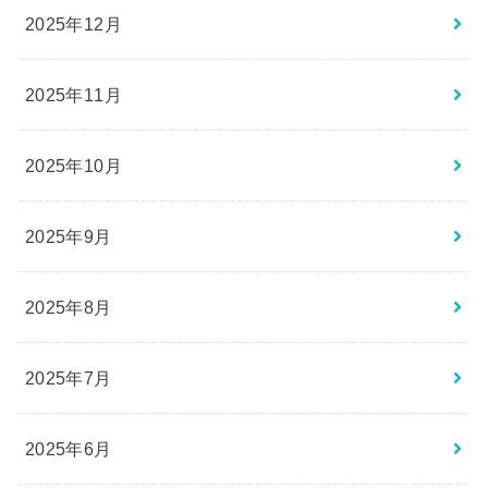
2025年12月
2025年11月
2025年10月
2025年9月
2025年8月
2025年7月
2025年6月