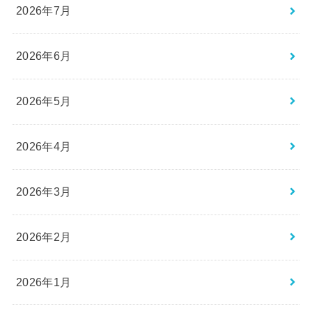
2026年7月
2026年6月
2026年5月
2026年4月
2026年3月
2026年2月
2026年1月