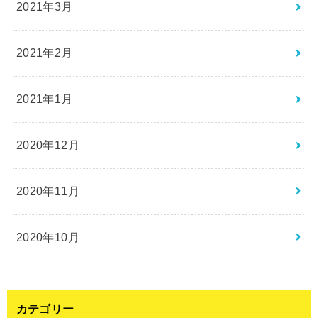
2021年3月
2021年2月
2021年1月
2020年12月
2020年11月
2020年10月
カテゴリー