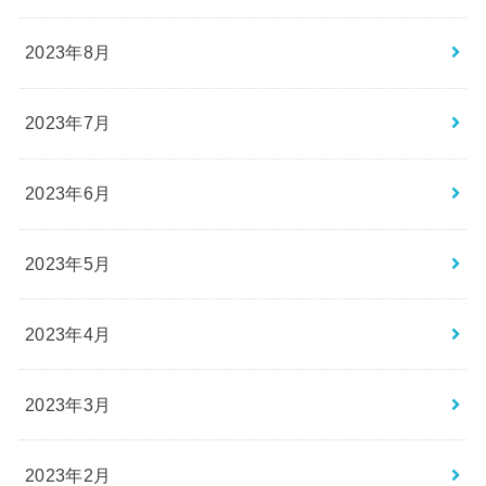
2023年8月
2023年7月
2023年6月
2023年5月
2023年4月
2023年3月
2023年2月