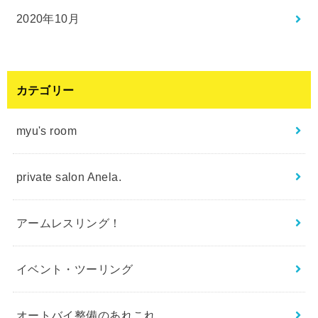
2020年10月
カテゴリー
myu's room
private salon Anela.
アームレスリング！
イベント・ツーリング
オートバイ整備のあれこれ