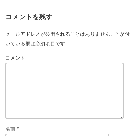
コメントを残す
メールアドレスが公開されることはありません。
*
が付
いている欄は必須項目です
コメント
名前
*