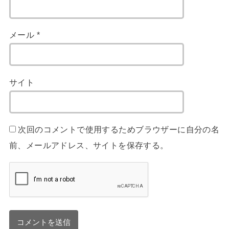
メール
*
サイト
次回のコメントで使用するためブラウザーに自分の名
前、メールアドレス、サイトを保存する。