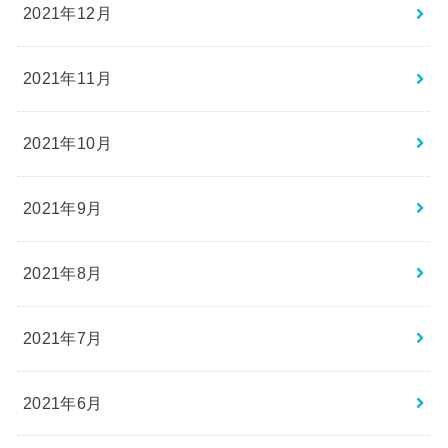
2021年12月
2021年11月
2021年10月
2021年9月
2021年8月
2021年7月
2021年6月