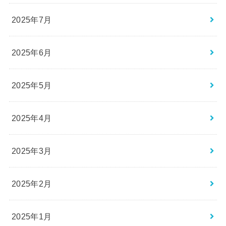
2025年7月
2025年6月
2025年5月
2025年4月
2025年3月
2025年2月
2025年1月