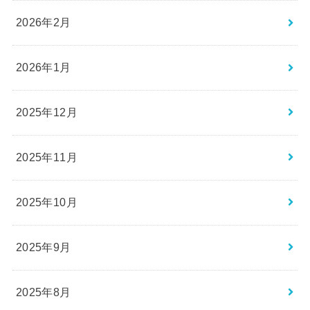
2026年2月
2026年1月
2025年12月
2025年11月
2025年10月
2025年9月
2025年8月