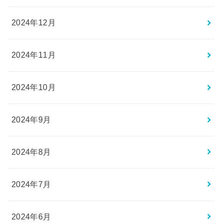
2024年12月
2024年11月
2024年10月
2024年9月
2024年8月
2024年7月
2024年6月