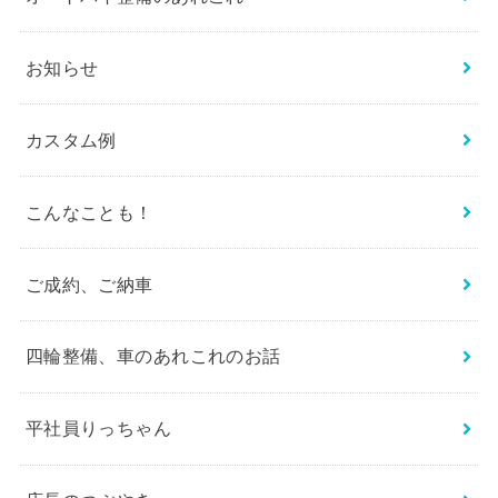
お知らせ
カスタム例
こんなことも！
ご成約、ご納車
四輪整備、車のあれこれのお話
平社員りっちゃん