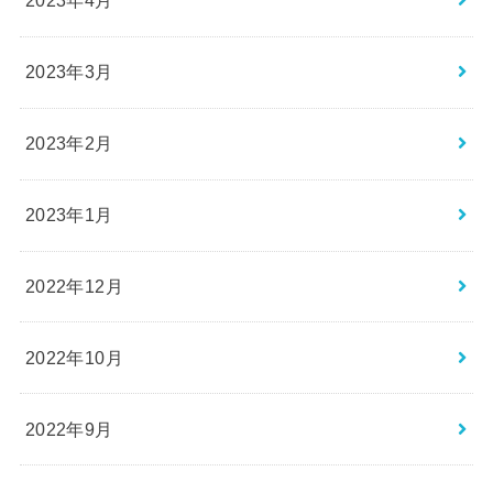
2023年4月
2023年3月
2023年2月
2023年1月
2022年12月
2022年10月
2022年9月