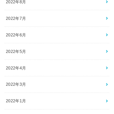
2022年8月
2022年7月
2022年6月
2022年5月
2022年4月
2022年3月
2022年1月