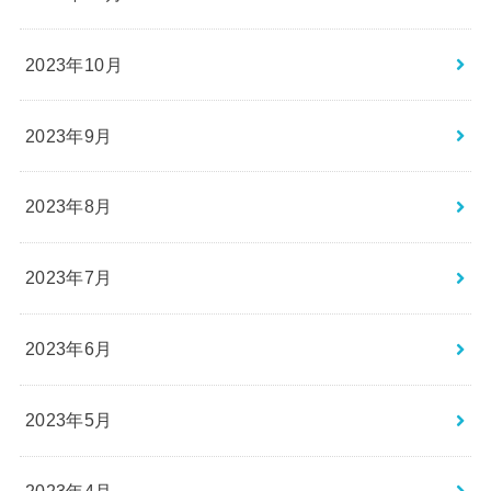
2023年10月
2023年9月
2023年8月
2023年7月
2023年6月
2023年5月