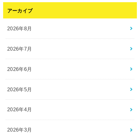
アーカイブ
2026年8月
2026年7月
2026年6月
2026年5月
2026年4月
2026年3月