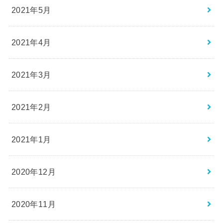
2021年5月
2021年4月
2021年3月
2021年2月
2021年1月
2020年12月
2020年11月