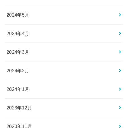
2024年5月
2024年4月
2024年3月
2024年2月
2024年1月
2023年12月
2023年11月