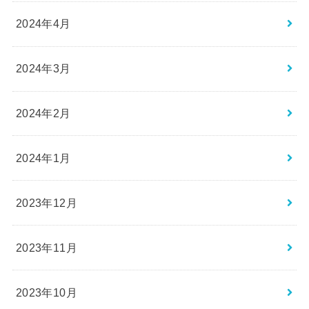
2024年4月
2024年3月
2024年2月
2024年1月
2023年12月
2023年11月
2023年10月