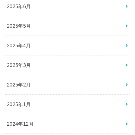
2025年6月
2025年5月
2025年4月
2025年3月
2025年2月
2025年1月
2024年12月