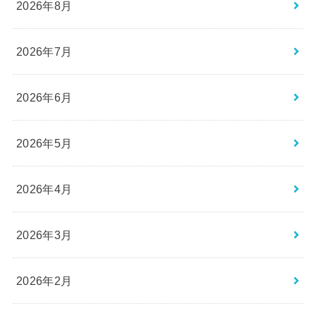
2026年8月
2026年7月
2026年6月
2026年5月
2026年4月
2026年3月
2026年2月