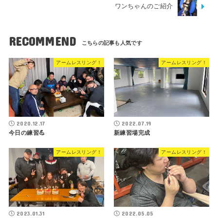
ワンちゃんのご紹介
RECOMMEND
アームレスリング！
アームレスリング！
2020.12.17
2022.07.19
今日の練習💪
新練習場完成
アームレスリング！
アームレスリング！
2023.01.31
2022.05.05