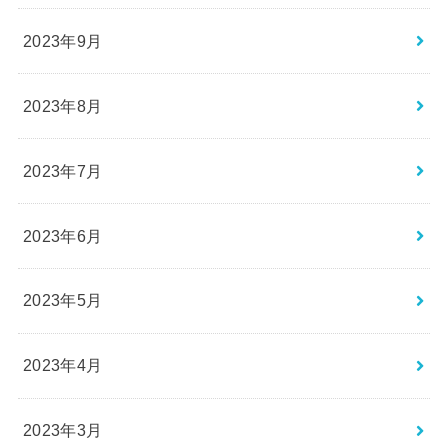
2023年9月
2023年8月
2023年7月
2023年6月
2023年5月
2023年4月
2023年3月