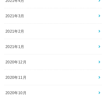
2021年4月
2021年3月
2021年2月
2021年1月
2020年12月
2020年11月
2020年10月