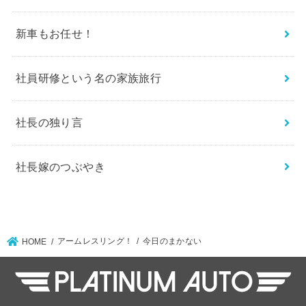
新車もお任せ！
社員研修という名の家族旅行
社長の独り言
社長嫁のつぶやき
アームレスリング！
今日のまかない
HOME