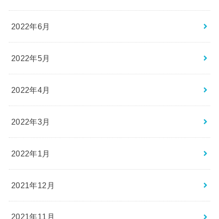
2022年6月
2022年5月
2022年4月
2022年3月
2022年1月
2021年12月
2021年11月