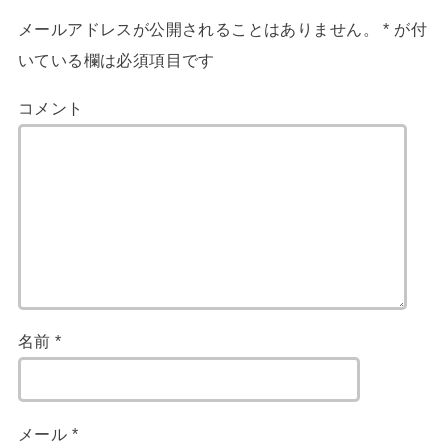
メールアドレスが公開されることはありません。
*
が付
いている欄は必須項目です
コメント
名前
*
メール
*