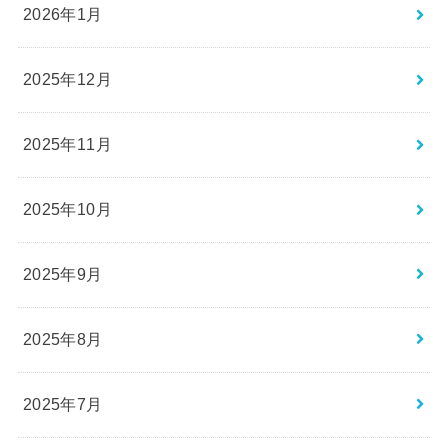
2026年1月
2025年12月
2025年11月
2025年10月
2025年9月
2025年8月
2025年7月