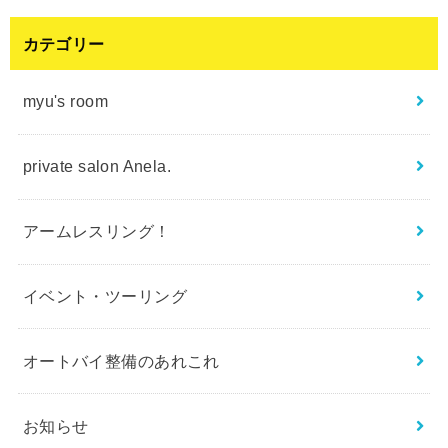
カテゴリー
myu's room
private salon Anela.
アームレスリング！
イベント・ツーリング
オートバイ整備のあれこれ
お知らせ