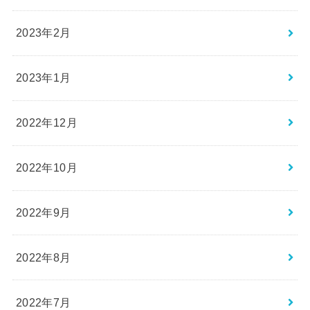
2023年2月
2023年1月
2022年12月
2022年10月
2022年9月
2022年8月
2022年7月