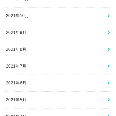
2021年10月
2021年9月
2021年8月
2021年7月
2021年6月
2021年5月