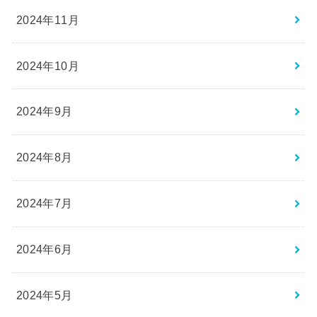
2024年11月
2024年10月
2024年9月
2024年8月
2024年7月
2024年6月
2024年5月