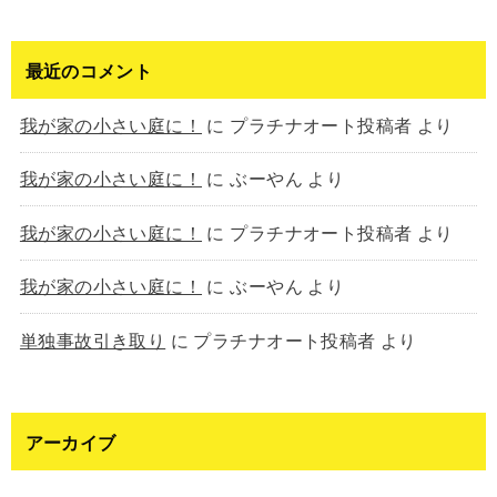
最近のコメント
我が家の小さい庭に！
に
プラチナオート投稿者
より
我が家の小さい庭に！
に
ぶーやん
より
我が家の小さい庭に！
に
プラチナオート投稿者
より
我が家の小さい庭に！
に
ぶーやん
より
単独事故引き取り
に
プラチナオート投稿者
より
アーカイブ