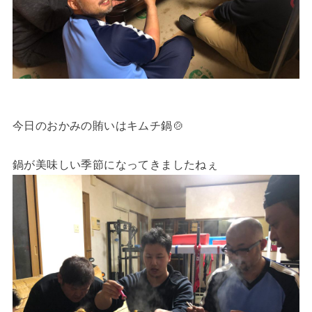
今日のおかみの賄いはキムチ鍋🍲
鍋が美味しい季節になってきましたねぇ