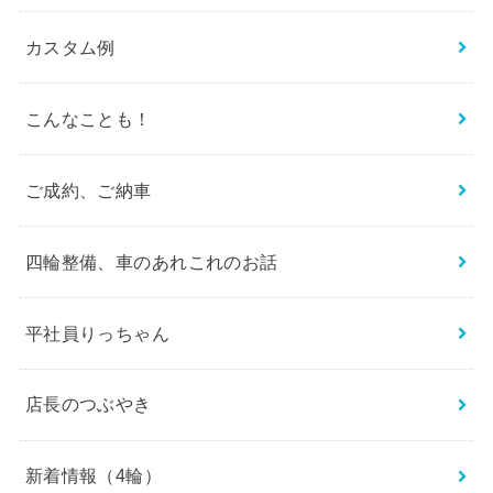
カスタム例
こんなことも！
ご成約、ご納車
四輪整備、車のあれこれのお話
平社員りっちゃん
店長のつぶやき
新着情報（4輪）