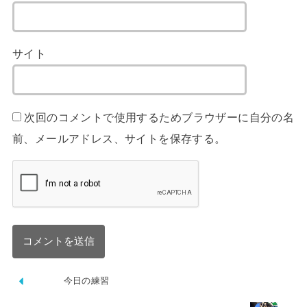
サイト
次回のコメントで使用するためブラウザーに自分の名
前、メールアドレス、サイトを保存する。
今日の練習