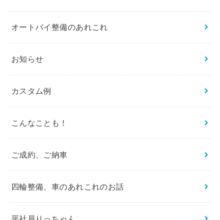
オートバイ整備のあれこれ
お知らせ
カスタム例
こんなことも！
ご成約、ご納車
四輪整備、車のあれこれのお話
平社員りっちゃん