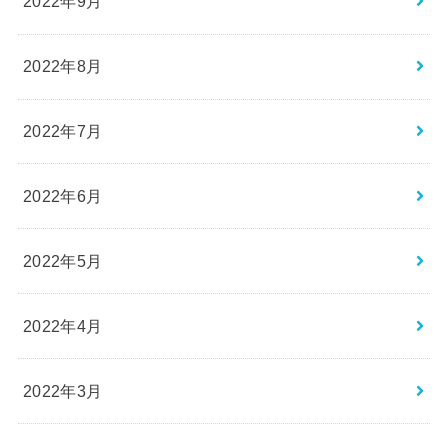
2022年9月
2022年8月
2022年7月
2022年6月
2022年5月
2022年4月
2022年3月