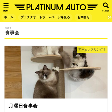
MENU
SEARCH
ホーム
プラチナオートホームページを見る
お問合せ
食事会
アームレスリング！
月曜日食事会