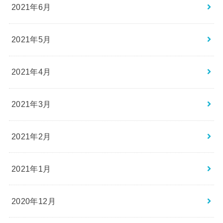
2021年6月
2021年5月
2021年4月
2021年3月
2021年2月
2021年1月
2020年12月