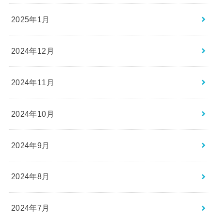
2025年1月
2024年12月
2024年11月
2024年10月
2024年9月
2024年8月
2024年7月