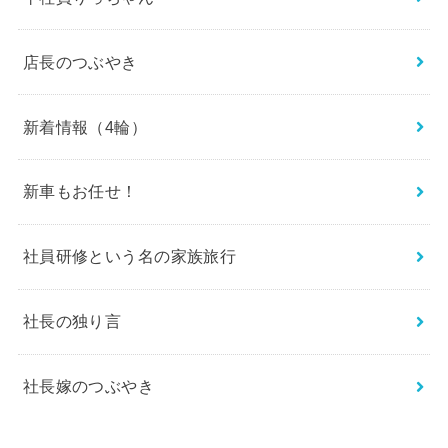
店長のつぶやき
新着情報（4輪）
新車もお任せ！
社員研修という名の家族旅行
社長の独り言
社長嫁のつぶやき