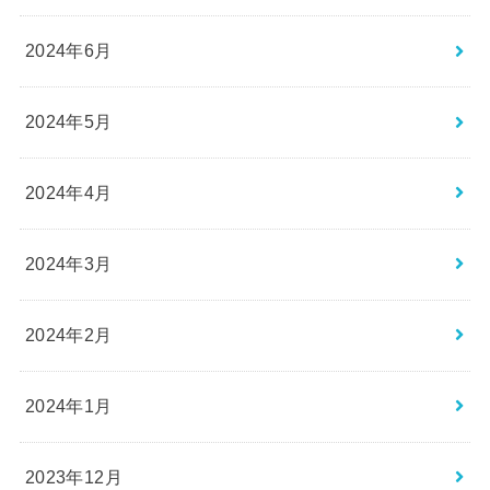
2024年6月
2024年5月
2024年4月
2024年3月
2024年2月
2024年1月
2023年12月