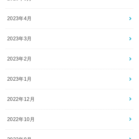
2023年4月
2023年3月
2023年2月
2023年1月
2022年12月
2022年10月