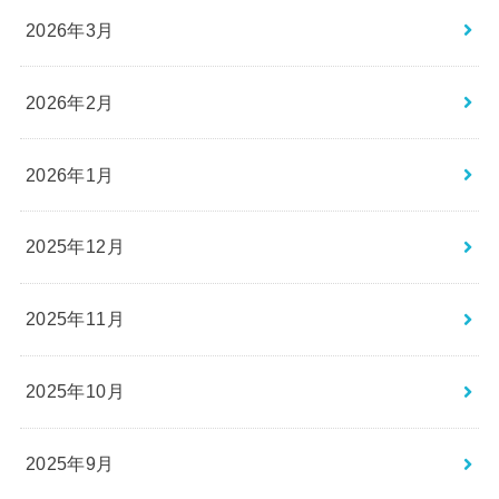
2026年3月
2026年2月
2026年1月
2025年12月
2025年11月
2025年10月
2025年9月