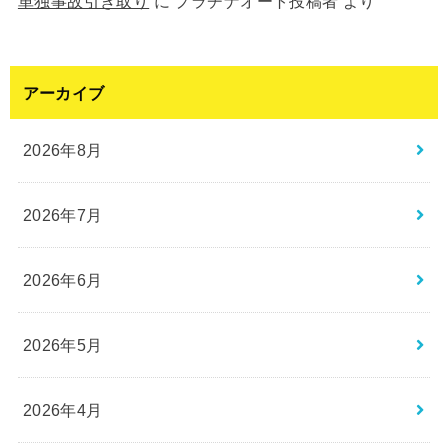
単独事故引き取り
に
プラチナオート投稿者
より
アーカイブ
2026年8月
2026年7月
2026年6月
2026年5月
2026年4月