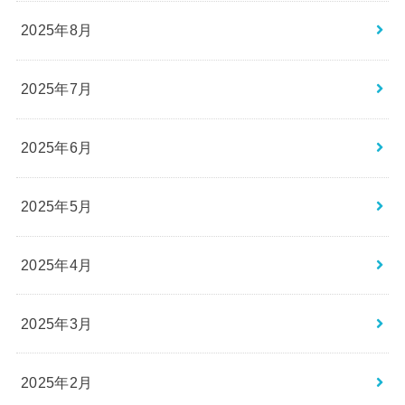
2025年8月
2025年7月
2025年6月
2025年5月
2025年4月
2025年3月
2025年2月