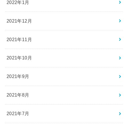
2022年1月
2021年12月
2021年11月
2021年10月
2021年9月
2021年8月
2021年7月