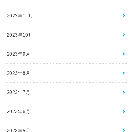
2023年11月
2023年10月
2023年9月
2023年8月
2023年7月
2023年6月
2023年5月