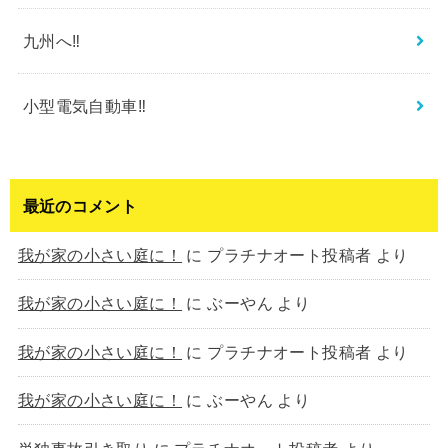
九州へ‼︎
小型電気自動車‼︎
最近のコメント
我が家の小さい庭に！
に
プラチナオート投稿者
より
我が家の小さい庭に！
に
ぶーやん
より
我が家の小さい庭に！
に
プラチナオート投稿者
より
我が家の小さい庭に！
に
ぶーやん
より