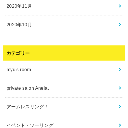
2020年11月
2020年10月
カテゴリー
myu's room
private salon Anela.
アームレスリング！
イベント・ツーリング