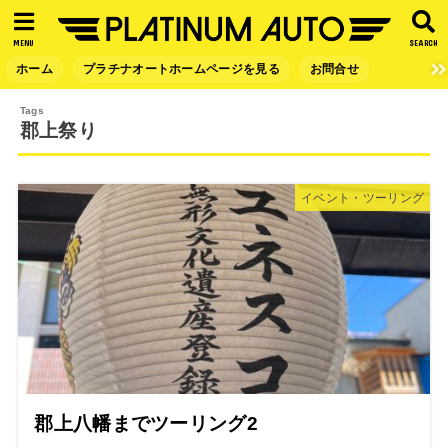
MENU
SEARCH
ホーム
プラチナオートホームページを見る
お問合せ
郡上祭り
イベント・ツーリング
郡上八幡までツーリング2