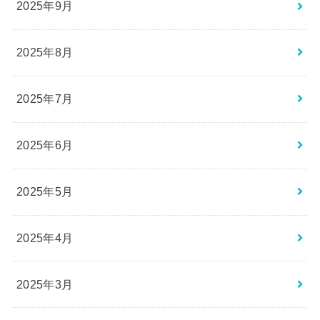
2025年9月
2025年8月
2025年7月
2025年6月
2025年5月
2025年4月
2025年3月