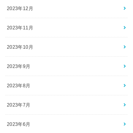
2023年12月
2023年11月
2023年10月
2023年9月
2023年8月
2023年7月
2023年6月