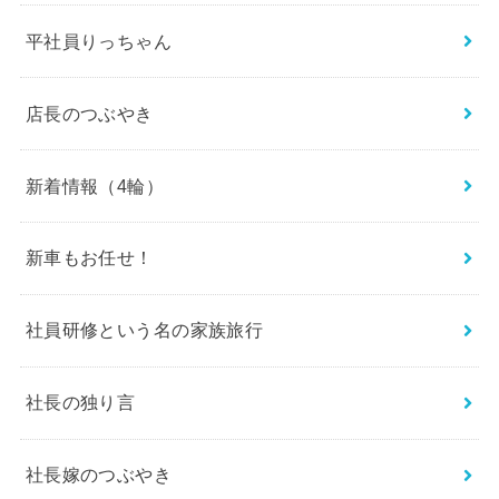
平社員りっちゃん
店長のつぶやき
新着情報（4輪）
新車もお任せ！
社員研修という名の家族旅行
社長の独り言
社長嫁のつぶやき