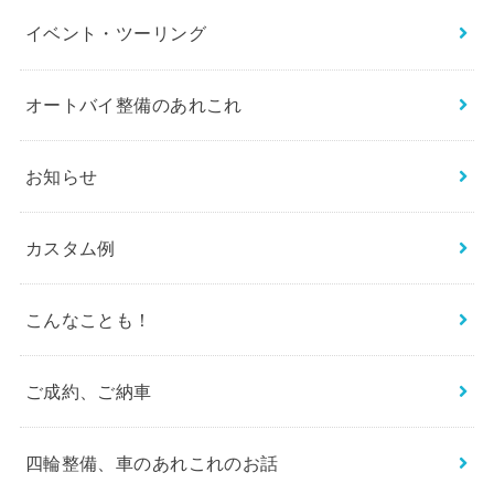
イベント・ツーリング
オートバイ整備のあれこれ
お知らせ
カスタム例
こんなことも！
ご成約、ご納車
四輪整備、車のあれこれのお話