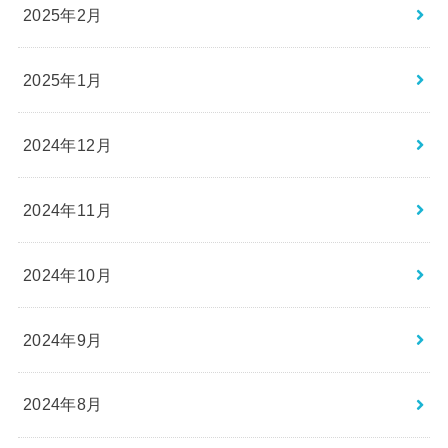
2025年2月
2025年1月
2024年12月
2024年11月
2024年10月
2024年9月
2024年8月