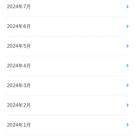
2024年7月
2024年6月
2024年5月
2024年4月
2024年3月
2024年2月
2024年1月