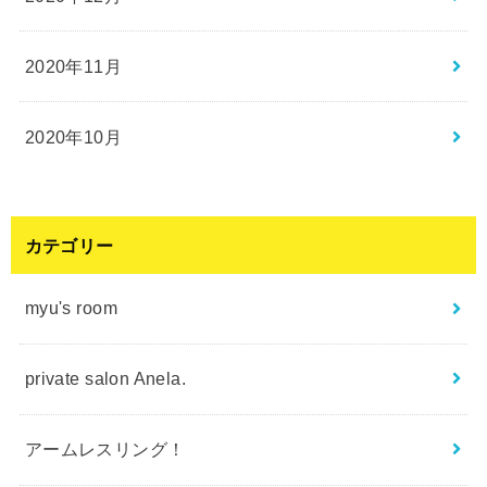
2020年11月
2020年10月
カテゴリー
myu's room
private salon Anela.
アームレスリング！