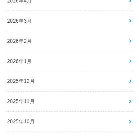
2026年4月
2026年3月
2026年2月
2026年1月
2025年12月
2025年11月
2025年10月