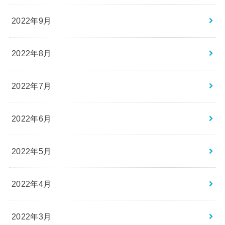
2022年9月
2022年8月
2022年7月
2022年6月
2022年5月
2022年4月
2022年3月