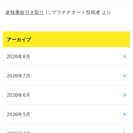
単独事故引き取り
に
プラチナオート投稿者
より
アーカイブ
2026年8月
2026年7月
2026年6月
2026年5月