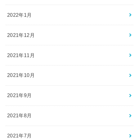
2022年1月
2021年12月
2021年11月
2021年10月
2021年9月
2021年8月
2021年7月