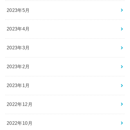
2023年5月
2023年4月
2023年3月
2023年2月
2023年1月
2022年12月
2022年10月