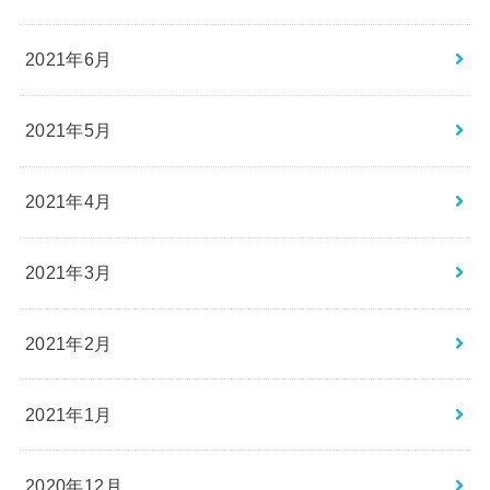
2021年6月
2021年5月
2021年4月
2021年3月
2021年2月
2021年1月
2020年12月