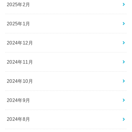
2025年2月
2025年1月
2024年12月
2024年11月
2024年10月
2024年9月
2024年8月