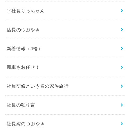
平社員りっちゃん
店長のつぶやき
新着情報（4輪）
新車もお任せ！
社員研修という名の家族旅行
社長の独り言
社長嫁のつぶやき