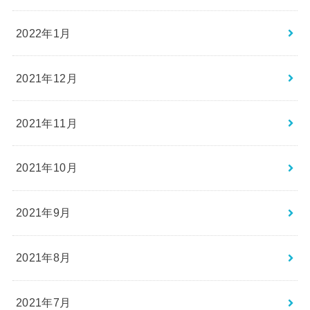
2022年1月
2021年12月
2021年11月
2021年10月
2021年9月
2021年8月
2021年7月