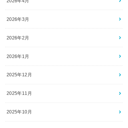
2026年4月
2026年3月
2026年2月
2026年1月
2025年12月
2025年11月
2025年10月