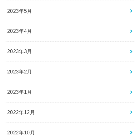
2023年5月
2023年4月
2023年3月
2023年2月
2023年1月
2022年12月
2022年10月