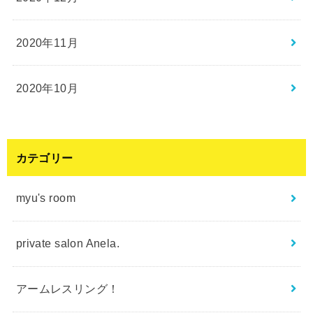
2020年11月
2020年10月
カテゴリー
myu's room
private salon Anela.
アームレスリング！