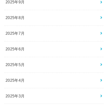
2025年9月
2025年8月
2025年7月
2025年6月
2025年5月
2025年4月
2025年3月