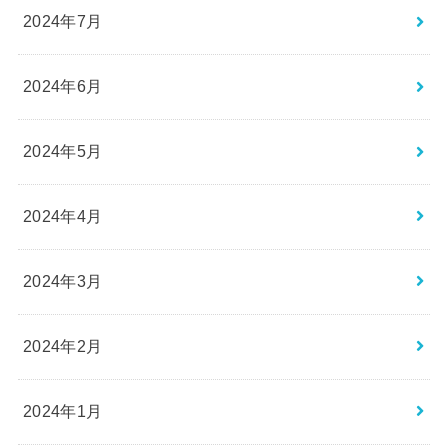
2024年7月
2024年6月
2024年5月
2024年4月
2024年3月
2024年2月
2024年1月