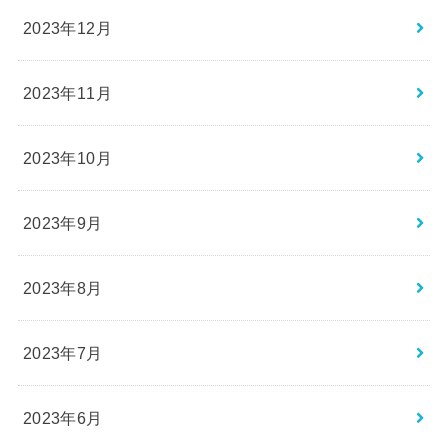
2023年12月
2023年11月
2023年10月
2023年9月
2023年8月
2023年7月
2023年6月