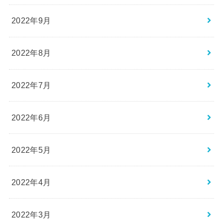
2022年9月
2022年8月
2022年7月
2022年6月
2022年5月
2022年4月
2022年3月