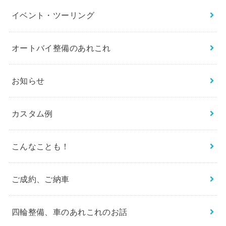
イベント・ツーリング
オートバイ整備のあれこれ
お知らせ
カスタム例
こんなことも！
ご成約、ご納車
四輪整備、車のあれこれのお話