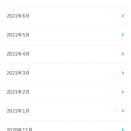
2021年6月
2021年5月
2021年4月
2021年3月
2021年2月
2021年1月
2020年12月