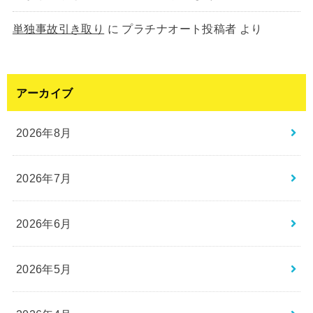
単独事故引き取り
に
プラチナオート投稿者
より
アーカイブ
2026年8月
2026年7月
2026年6月
2026年5月