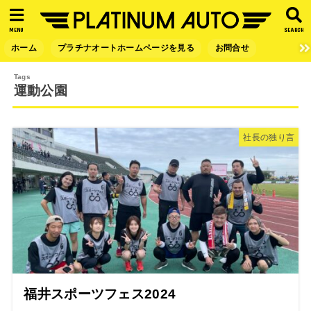
MENU
SEARCH
ホーム
プラチナオートホームページを見る
お問合せ
運動公園
社長の独り言
福井スポーツフェス2024