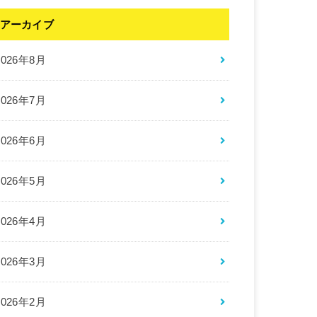
アーカイブ
2026年8月
2026年7月
2026年6月
2026年5月
2026年4月
2026年3月
2026年2月