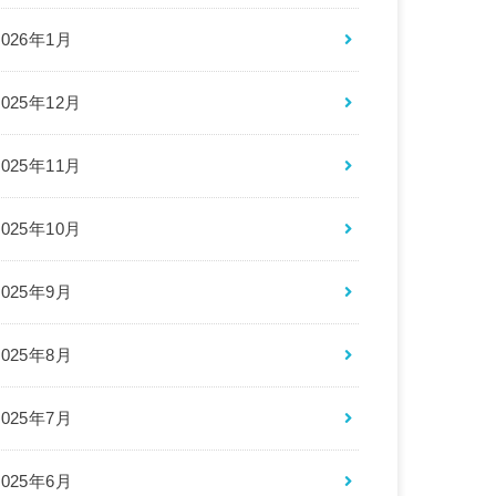
2026年1月
2025年12月
2025年11月
2025年10月
2025年9月
2025年8月
2025年7月
2025年6月