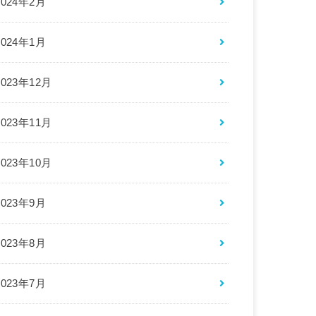
2024年2月
2024年1月
2023年12月
2023年11月
2023年10月
2023年9月
2023年8月
2023年7月