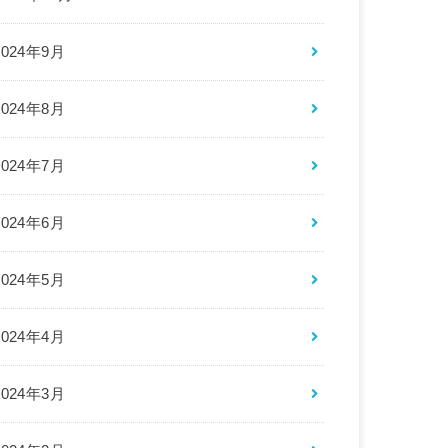
2024年9月
2024年8月
2024年7月
2024年6月
2024年5月
2024年4月
2024年3月