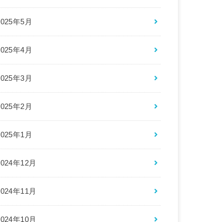
2025年5月
2025年4月
2025年3月
2025年2月
2025年1月
2024年12月
2024年11月
2024年10月