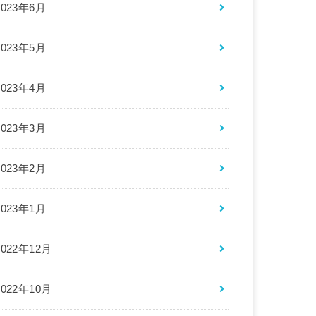
2023年6月
2023年5月
2023年4月
2023年3月
2023年2月
2023年1月
2022年12月
2022年10月