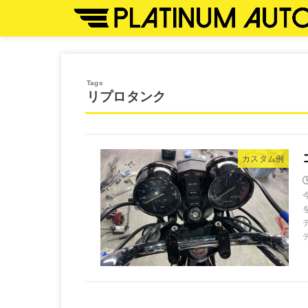
リプロタンク
カスタム例