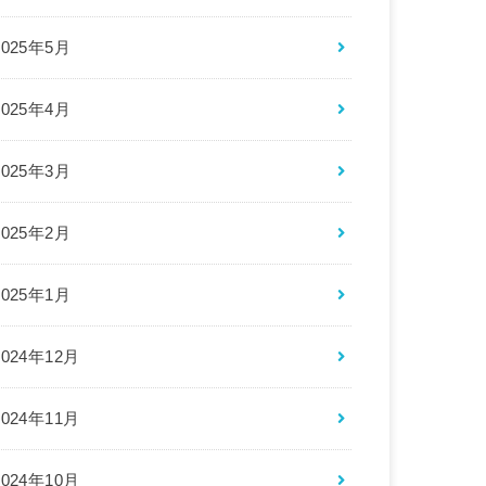
2025年5月
2025年4月
2025年3月
2025年2月
2025年1月
2024年12月
2024年11月
2024年10月