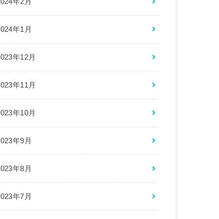
2024年2月
2024年1月
2023年12月
2023年11月
2023年10月
2023年9月
2023年8月
2023年7月