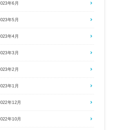
2023年6月
2023年5月
2023年4月
2023年3月
2023年2月
2023年1月
2022年12月
2022年10月