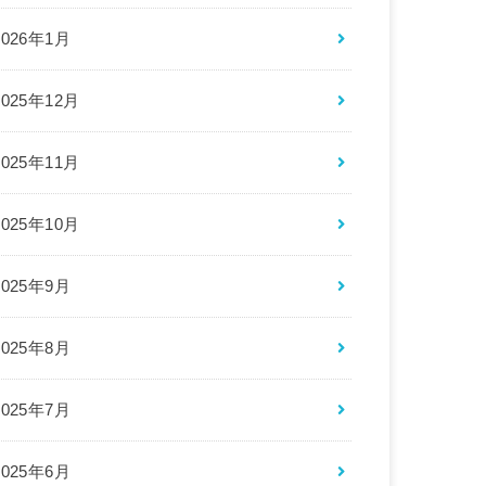
2026年1月
2025年12月
2025年11月
2025年10月
2025年9月
2025年8月
2025年7月
2025年6月