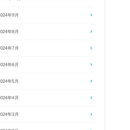
2024年9月
2024年8月
2024年7月
2024年6月
2024年5月
2024年4月
2024年3月