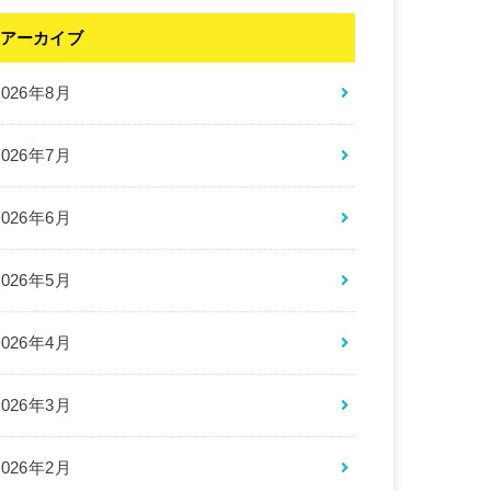
アーカイブ
2026年8月
2026年7月
2026年6月
2026年5月
2026年4月
2026年3月
2026年2月