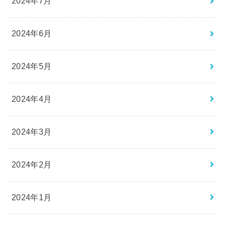
2024年7月
2024年6月
2024年5月
2024年4月
2024年3月
2024年2月
2024年1月