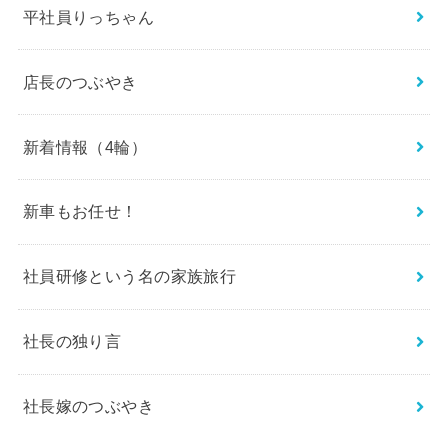
平社員りっちゃん
店長のつぶやき
新着情報（4輪）
新車もお任せ！
社員研修という名の家族旅行
社長の独り言
社長嫁のつぶやき