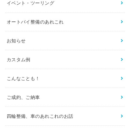
イベント・ツーリング
オートバイ整備のあれこれ
お知らせ
カスタム例
こんなことも！
ご成約、ご納車
四輪整備、車のあれこれのお話