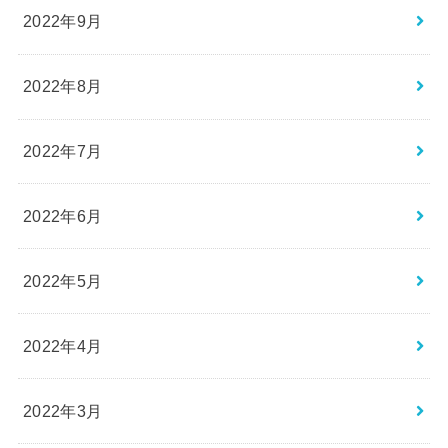
2022年9月
2022年8月
2022年7月
2022年6月
2022年5月
2022年4月
2022年3月