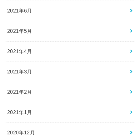
2021年6月
2021年5月
2021年4月
2021年3月
2021年2月
2021年1月
2020年12月