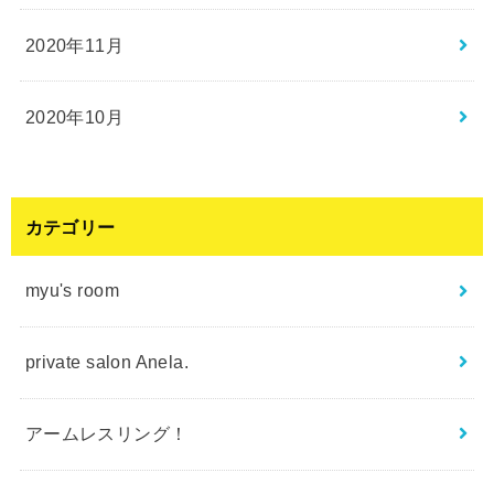
2020年11月
2020年10月
カテゴリー
myu's room
private salon Anela.
アームレスリング！