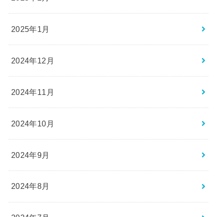
2025年1月
2024年12月
2024年11月
2024年10月
2024年9月
2024年8月