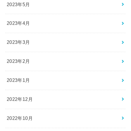
2023年5月
2023年4月
2023年3月
2023年2月
2023年1月
2022年12月
2022年10月