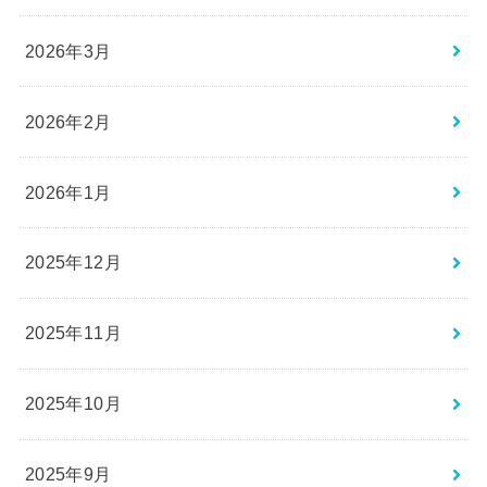
2026年3月
2026年2月
2026年1月
2025年12月
2025年11月
2025年10月
2025年9月