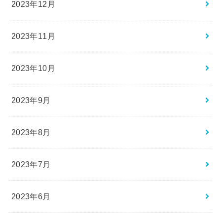
2023年12月
2023年11月
2023年10月
2023年9月
2023年8月
2023年7月
2023年6月