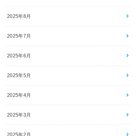
2025年8月
2025年7月
2025年6月
2025年5月
2025年4月
2025年3月
2025年2月