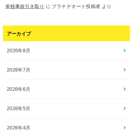
単独事故引き取り
に
プラチナオート投稿者
より
アーカイブ
2026年8月
2026年7月
2026年6月
2026年5月
2026年4月