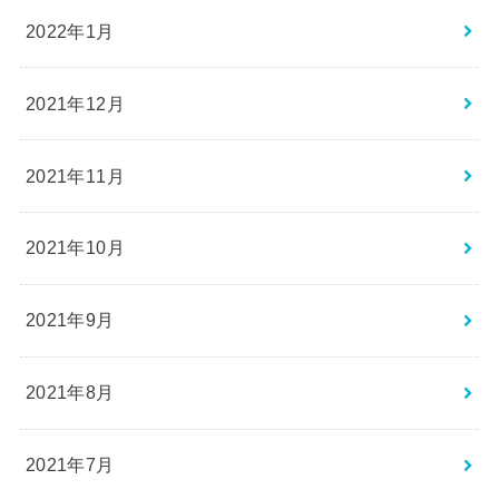
2022年1月
2021年12月
2021年11月
2021年10月
2021年9月
2021年8月
2021年7月