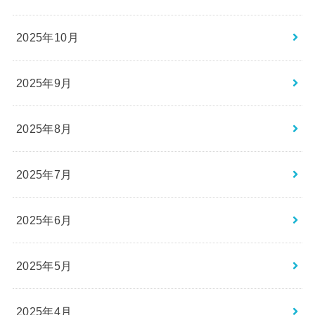
2025年10月
2025年9月
2025年8月
2025年7月
2025年6月
2025年5月
2025年4月