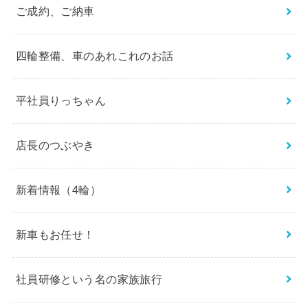
ご成約、ご納車
四輪整備、車のあれこれのお話
平社員りっちゃん
店長のつぶやき
新着情報（4輪）
新車もお任せ！
社員研修という名の家族旅行