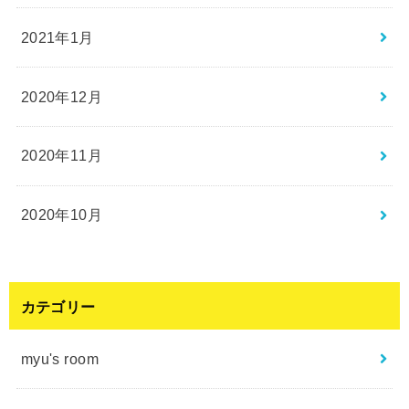
2021年1月
2020年12月
2020年11月
2020年10月
カテゴリー
myu's room