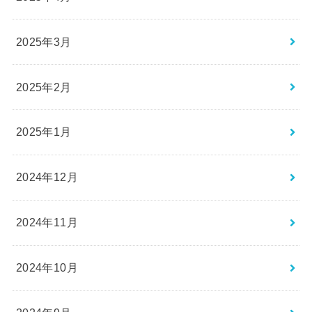
2025年3月
2025年2月
2025年1月
2024年12月
2024年11月
2024年10月