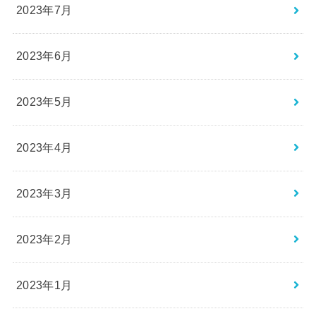
2023年7月
2023年6月
2023年5月
2023年4月
2023年3月
2023年2月
2023年1月