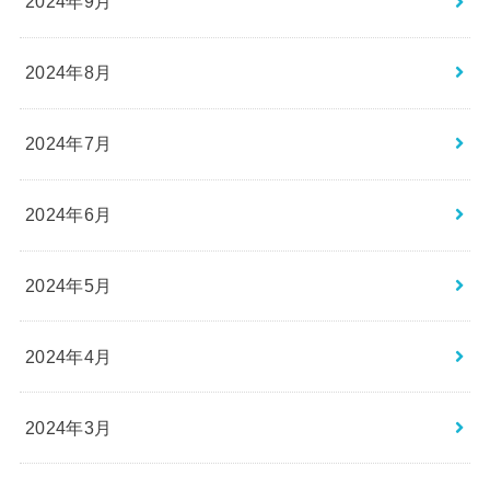
2024年9月
2024年8月
2024年7月
2024年6月
2024年5月
2024年4月
2024年3月