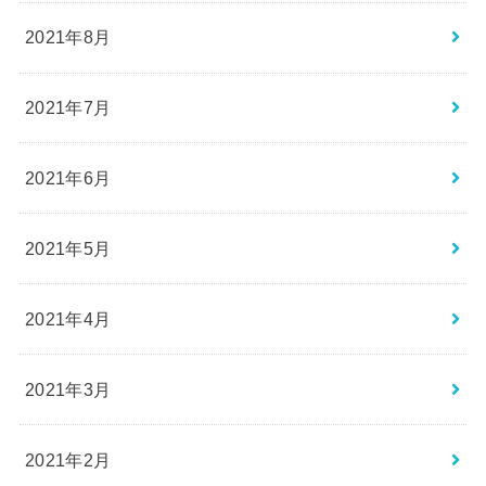
2021年8月
2021年7月
2021年6月
2021年5月
2021年4月
2021年3月
2021年2月