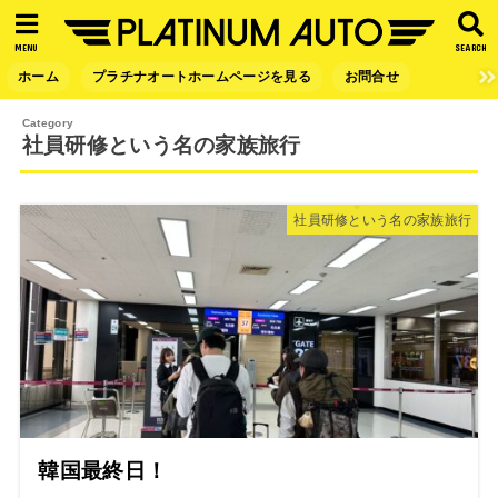
MENU
SEARCH
ホーム
プラチナオートホームページを見る
お問合せ
社員研修という名の家族旅行
社員研修という名の家族旅行
韓国最終日！