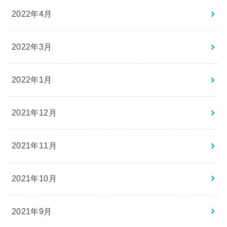
2022年4月
2022年3月
2022年1月
2021年12月
2021年11月
2021年10月
2021年9月