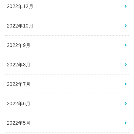
2022年12月
2022年10月
2022年9月
2022年8月
2022年7月
2022年6月
2022年5月