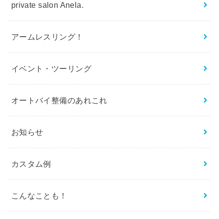
private salon Anela.
アームレスリング！
イベント・ツーリング
オートバイ整備のあれこれ
お知らせ
カスタム例
こんなことも！