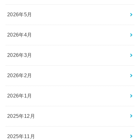
2026年5月
2026年4月
2026年3月
2026年2月
2026年1月
2025年12月
2025年11月