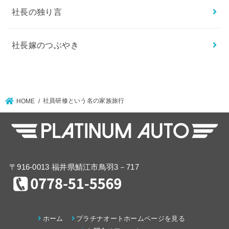
社長の独り言
社長嫁のつぶやき
社員研修という名の家族旅行
HOME
〒916-0013 福井県鯖江市鳥羽3－717
ホーム
プラチナオートホームページを見る