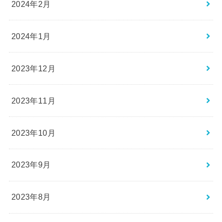
2024年2月
2024年1月
2023年12月
2023年11月
2023年10月
2023年9月
2023年8月