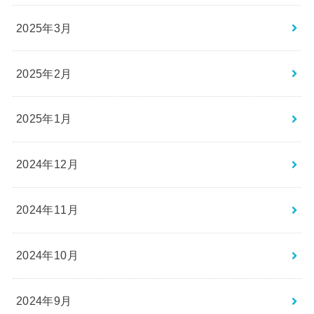
2025年3月
2025年2月
2025年1月
2024年12月
2024年11月
2024年10月
2024年9月