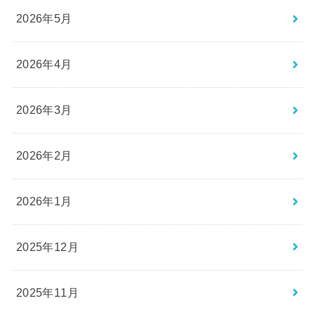
2026年5月
2026年4月
2026年3月
2026年2月
2026年1月
2025年12月
2025年11月