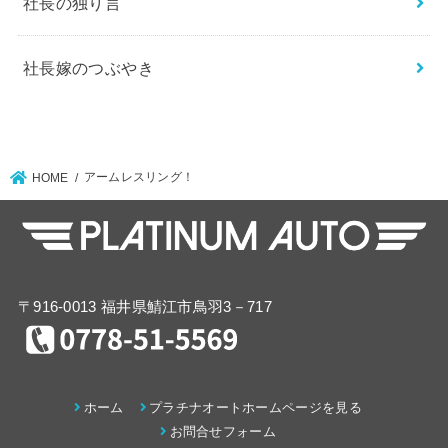
社長の独り言
社長嫁のつぶやき
アームレスリング！
HOME
〒916-0013 福井県鯖江市鳥羽3－717
ホーム
プラチナオートホームページを見る
お問合せフォーム