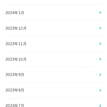
2024年1月
2023年12月
2023年11月
2023年10月
2023年9月
2023年8月
2023年7月