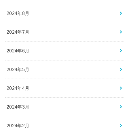
2024年8月
2024年7月
2024年6月
2024年5月
2024年4月
2024年3月
2024年2月