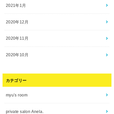
2021年1月
2020年12月
2020年11月
2020年10月
カテゴリー
myu's room
private salon Anela.