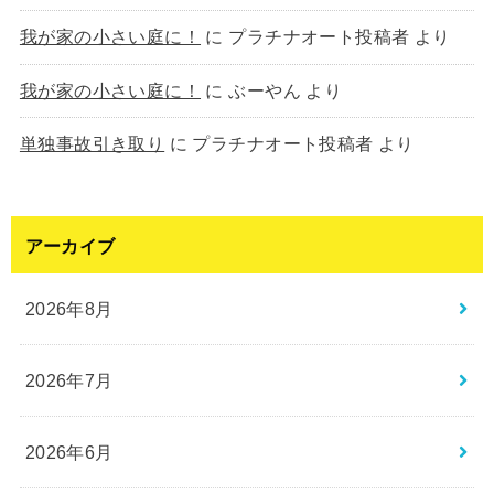
我が家の小さい庭に！
に
プラチナオート投稿者
より
我が家の小さい庭に！
に
ぶーやん
より
単独事故引き取り
に
プラチナオート投稿者
より
アーカイブ
2026年8月
2026年7月
2026年6月