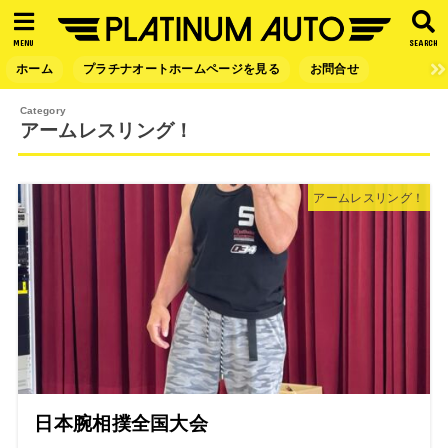
MENU
SEARCH
ホーム
プラチナオートホームページを見る
お問合せ
アームレスリング！
アームレスリング！
日本腕相撲全国大会