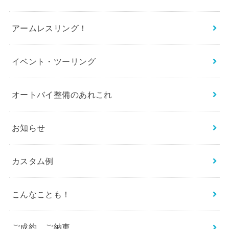
アームレスリング！
イベント・ツーリング
オートバイ整備のあれこれ
お知らせ
カスタム例
こんなことも！
ご成約、ご納車