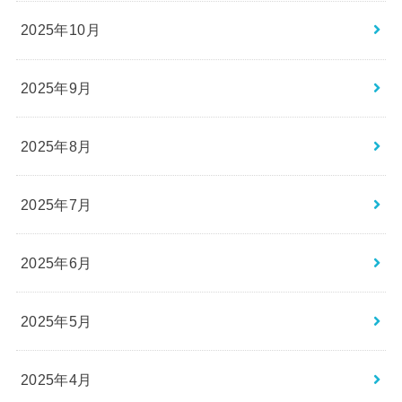
2025年10月
2025年9月
2025年8月
2025年7月
2025年6月
2025年5月
2025年4月