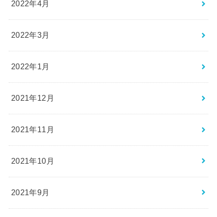
2022年4月
2022年3月
2022年1月
2021年12月
2021年11月
2021年10月
2021年9月