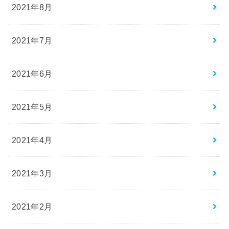
2021年8月
2021年7月
2021年6月
2021年5月
2021年4月
2021年3月
2021年2月