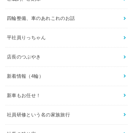
四輪整備、車のあれこれのお話
平社員りっちゃん
店長のつぶやき
新着情報（4輪）
新車もお任せ！
社員研修という名の家族旅行