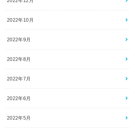
2022年12月
2022年10月
2022年9月
2022年8月
2022年7月
2022年6月
2022年5月