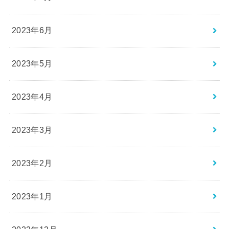
2023年6月
2023年5月
2023年4月
2023年3月
2023年2月
2023年1月